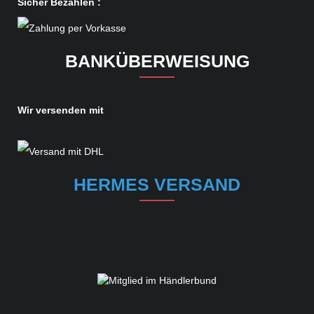
Sicher Bezahlen :
BANKÜBERWEISUNG
Wir versenden mit
HERMES VERSAND