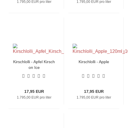
1.795,00 EUR pro liter
1.795,00 EUR pro liter
Kirschlolli - Apfel Kirsch
Kirschlolli - Apple
on Ice
17,95 EUR
17,95 EUR
1.795,00 EUR pro liter
1.795,00 EUR pro liter