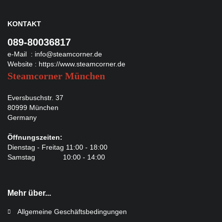
KONTAKT
089-80036817
e-Mail :
info@steamcorner.de
Website :
https://www.steamcorner.de
Steamcorner München
Eversbuschstr. 37
80999 München
Germany
Öffnungszeiten:
Dienstag - Freitag 11:00 - 18:00
Samstag 10:00 - 14:00
Mehr über...
Allgemeine Geschäftsbedingungen