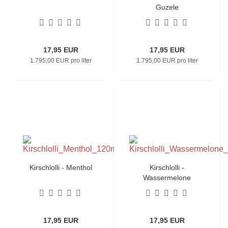
Guzele
17,95 EUR
17,95 EUR
1.795,00 EUR pro liter
1.795,00 EUR pro liter
Kirschlolli - Menthol
Kirschlolli -
Wassermelone
Hibiskus
17,95 EUR
17,95 EUR