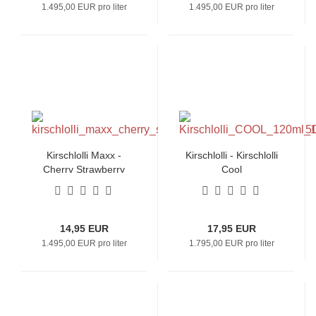
1.495,00 EUR pro liter
1.495,00 EUR pro liter
Kirschlolli Maxx -
Kirschlolli - Kirschlolli
Cherry Strawberry
Cool
Raspberry
14,95 EUR
17,95 EUR
1.495,00 EUR pro liter
1.795,00 EUR pro liter