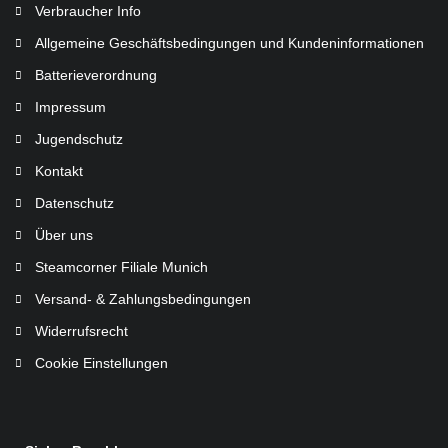
Verbraucher Info
Allgemeine Geschäftsbedingungen und Kundeninformationen
Batterieverordnung
Impressum
Jugendschutz
Kontakt
Datenschutz
Über uns
Steamcorner Filiale Munich
Versand- & Zahlungsbedingungen
Widerrufsrecht
Cookie Einstellungen