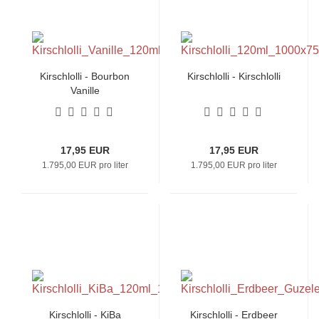
Kirschlolli - Bourbon
Kirschlolli - Kirschlolli
Vanille
17,95 EUR
17,95 EUR
1.795,00 EUR pro liter
1.795,00 EUR pro liter
Kirschlolli - KiBa
Kirschlolli - Erdbeer