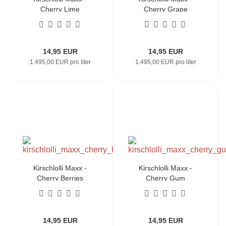
Cherry Lime
Cherry Grape
14,95 EUR
14,95 EUR
1.495,00 EUR pro liter
1.495,00 EUR pro liter
Kirschlolli Maxx -
Kirschlolli Maxx -
Cherry Berries
Cherry Gum
14,95 EUR
14,95 EUR