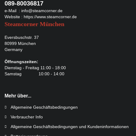
089-80036817
e-Mail :
info@steamcorner.de
Website :
https://www.steamcorner.de
Steamcorner München
Eversbuschstr. 37
80999 München
Germany
Öffnungszeiten:
Dienstag - Freitag 11:00 - 18:00
Samstag 10:00 - 14:00
Mehr über...
Allgemeine Geschäftsbedingungen
Verbraucher Info
Allgemeine Geschäftsbedingungen und Kundeninformationen