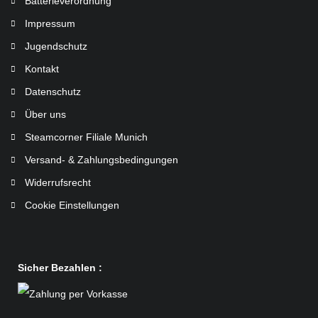
Batterieverordnung
Impressum
Jugendschutz
Kontakt
Datenschutz
Über uns
Steamcorner Filiale Munich
Versand- & Zahlungsbedingungen
Widerrufsrecht
Cookie Einstellungen
Sicher Bezahlen :