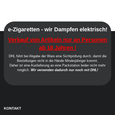
e-Zigaretten - wir Dampfen elektrisch!
Verkauf von Artikeln nur an Personen
ab 18 Jahren !
DHL führt bei Abgabe der Ware eine Sichtprüfung durch, damit die
Bestellungen nicht in die Hände Minderjähriger kommt.
Daher ist eine Auslieferung an eine Packstation leider nicht mehr
möglich.
Wir versenden dadurch nur noch mit DHL!
KONTAKT