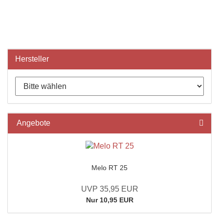
Hersteller
Angebote
Melo RT 25
UVP 35,95 EUR
Nur 10,95 EUR