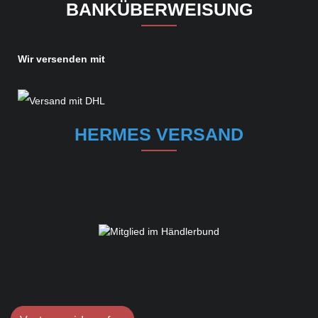
BANKÜBERWEISUNG
Wir versenden mit
HERMES VERSAND