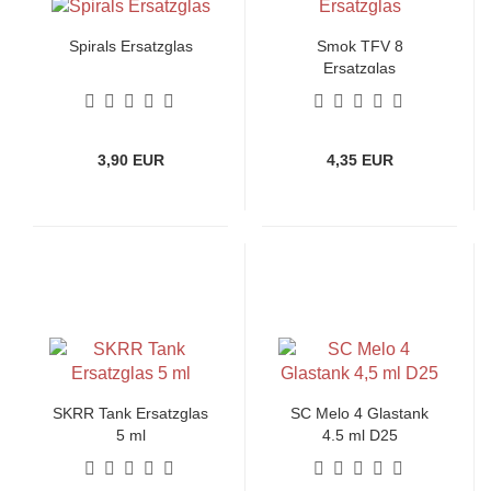
Spirals Ersatzglas
Smok TFV 8
Ersatzglas
3,90 EUR
4,35 EUR
SKRR Tank Ersatzglas
SC Melo 4 Glastank
5 ml
4,5 ml D25