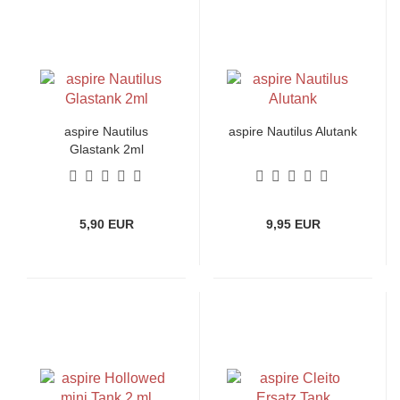
aspire Nautilus
aspire Nautilus Alutank
Glastank 2ml
5,90 EUR
9,95 EUR