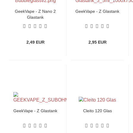
GeekVape - Z Nano 2
GeekVape - Z Glastank
Glastank
2,49 EUR
2,95 EUR
GeekVape - Z Glastank
Cleito 120 Glas