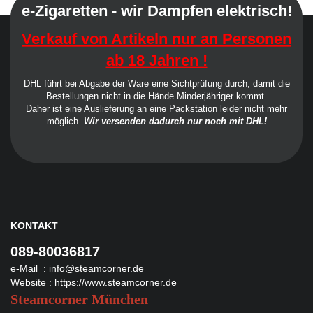
e-Zigaretten - wir Dampfen elektrisch!
Verkauf von Artikeln nur an Personen
ab 18 Jahren !
DHL führt bei Abgabe der Ware eine Sichtprüfung durch, damit die
Bestellungen nicht in die Hände Minderjähriger kommt.
Daher ist eine Auslieferung an eine Packstation leider nicht mehr
möglich.
Wir versenden dadurch nur noch mit DHL!
KONTAKT
089-80036817
e-Mail :
info@steamcorner.de
Website :
https://www.steamcorner.de
Steamcorner München