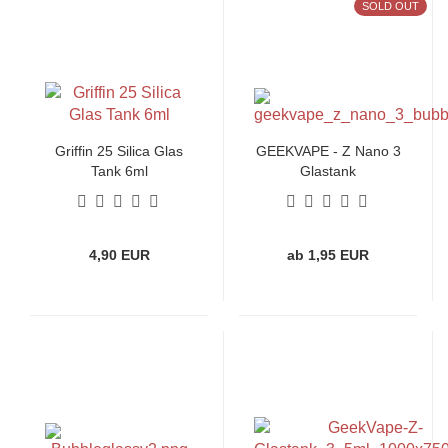
SOLD OUT
Griffin 25 Silica Glas
GEEKVAPE - Z Nano 3
Tank 6ml
Glastank
4,90 EUR
ab 1,95 EUR