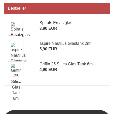
Bestseller
Spirals Ersatzglas
3,90 EUR
aspire Nautilus Glastank 2ml
5,90 EUR
Griffin 25 Silica Glas Tank 6ml
4,90 EUR