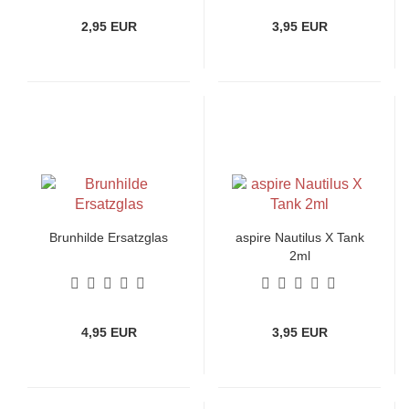
2,95 EUR
3,95 EUR
Brunhilde Ersatzglas
aspire Nautilus X Tank
2ml
4,95 EUR
3,95 EUR