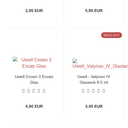
2,95 EUR
5,90 EUR
SOLD OUT
Uwell Crown 3 Ersatz
Uwell - Valyrian IV
Glas
Glastank 8,5 ml
4,90 EUR
3,45 EUR