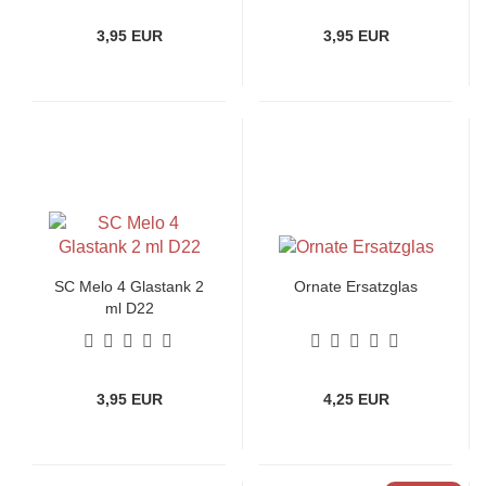
3,95 EUR
3,95 EUR
SC Melo 4 Glastank 2
Ornate Ersatzglas
ml D22
3,95 EUR
4,25 EUR