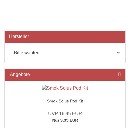
Hersteller
Angebote
Smok Solus Pod Kit
UVP 16,95 EUR
Nur 9,95 EUR