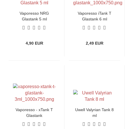
Vaporesso NRG
Vaporesso iTank T
Glastank 5 ml
Glastank 6 ml
4,90 EUR
2,49 EUR
Vaporesso - xTank T
Uwell Valyrian Tank 8
Glastank
ml