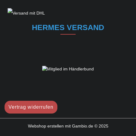
HERMES VERSAND
Vertrag widerrufen
Webshop erstellen
mit Gambio.de © 2025