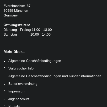
Eversbuschstr. 37
80999 München
Germany
Öffnungszeiten:
Dienstag - Freitag 11:00 - 18:00
Samstag 10:00 - 14:00
Mehr über...
Allgemeine Geschäftsbedingungen
Verbraucher Info
Allgemeine Geschäftsbedingungen und Kundeninformationen
Batterieverordnung
Impressum
Jugendschutz
Kontakt