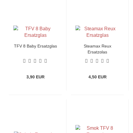
TFV 8 Baby Ersatzglas
Steamax Reux
Ersatzglas
3,90 EUR
4,50 EUR