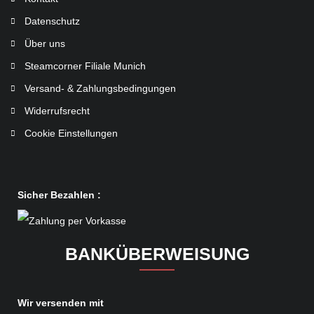
Datenschutz
Über uns
Steamcorner Filiale Munich
Versand- & Zahlungsbedingungen
Widerrufsrecht
Cookie Einstellungen
Sicher Bezahlen :
BANKÜBERWEISUNG
Wir versenden mit