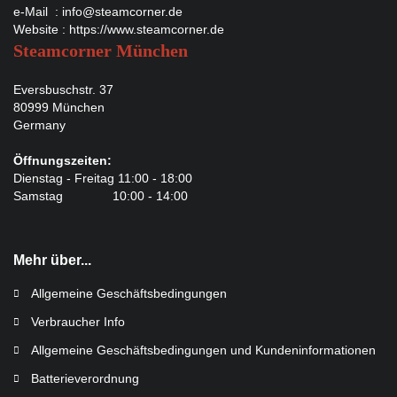
e-Mail :
info@steamcorner.de
Website :
https://www.steamcorner.de
Steamcorner München
Eversbuschstr. 37
80999 München
Germany
Öffnungszeiten:
Dienstag - Freitag 11:00 - 18:00
Samstag 10:00 - 14:00
Mehr über...
Allgemeine Geschäftsbedingungen
Verbraucher Info
Allgemeine Geschäftsbedingungen und Kundeninformationen
Batterieverordnung