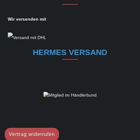
Wir versenden mit
HERMES VERSAND
Vertrag widerrufen