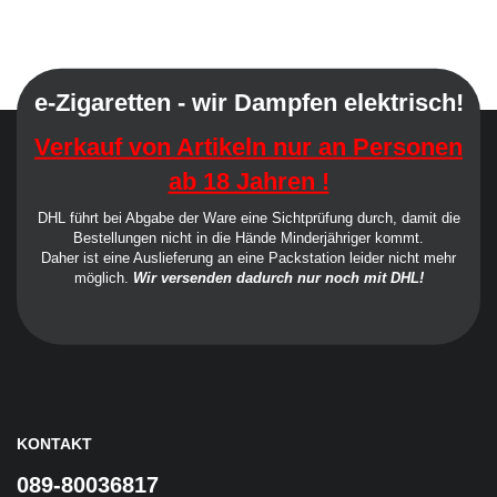
e-Zigaretten - wir Dampfen elektrisch!
Verkauf von Artikeln nur an Personen
ab 18 Jahren !
DHL führt bei Abgabe der Ware eine Sichtprüfung durch, damit die
Bestellungen nicht in die Hände Minderjähriger kommt.
Daher ist eine Auslieferung an eine Packstation leider nicht mehr
möglich.
Wir versenden dadurch nur noch mit DHL!
KONTAKT
089-80036817