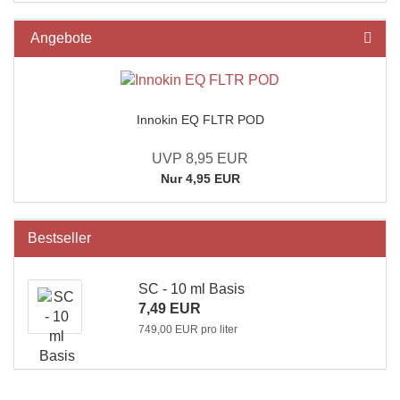
Angebote
Innokin EQ FLTR POD
UVP 8,95 EUR
Nur 4,95 EUR
Bestseller
SC - 10 ml Basis
7,49 EUR
749,00 EUR pro liter