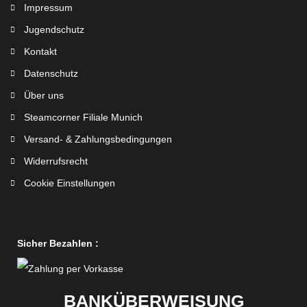
Impressum
Jugendschutz
Kontakt
Datenschutz
Über uns
Steamcorner Filiale Munich
Versand- & Zahlungsbedingungen
Widerrufsrecht
Cookie Einstellungen
Sicher Bezahlen :
BANKÜBERWEISUNG