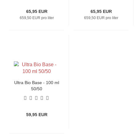
65,95 EUR
65,95 EUR
659,50 EUR pro liter
659,50 EUR pro liter
Ultra Bio Base - 100 ml
50/50
59,95 EUR