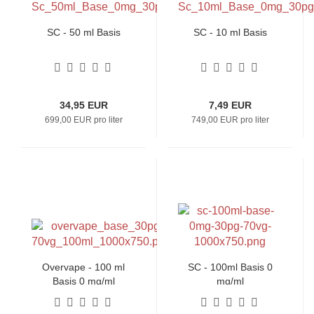
SC - 50 ml Basis
SC - 10 ml Basis
34,95 EUR
7,49 EUR
699,00 EUR pro liter
749,00 EUR pro liter
Overvape - 100 ml
SC - 100ml Basis 0
Basis 0 mg/ml
mg/ml