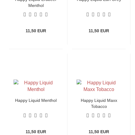
Menthol
11,50 EUR
11,50 EUR
Happy Liquid Menthol
Happy Liquid Maxx
Tobacco
11,50 EUR
11,50 EUR