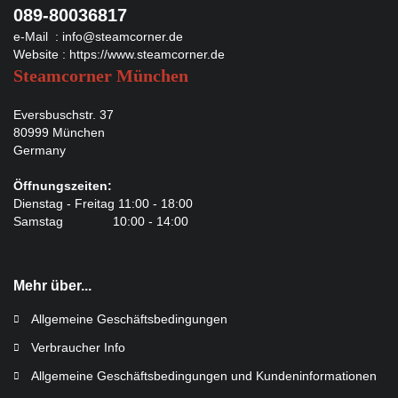
089-80036817
e-Mail :
info@steamcorner.de
Website :
https://www.steamcorner.de
Steamcorner München
Eversbuschstr. 37
80999 München
Germany
Öffnungszeiten:
Dienstag - Freitag 11:00 - 18:00
Samstag 10:00 - 14:00
Mehr über...
Allgemeine Geschäftsbedingungen
Verbraucher Info
Allgemeine Geschäftsbedingungen und Kundeninformationen