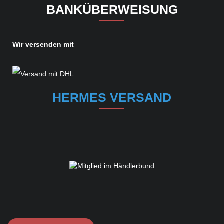
BANKÜBERWEISUNG
Wir versenden mit
HERMES VERSAND