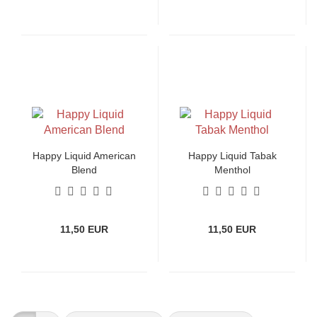
Happy Liquid American
Happy Liquid Tabak
Blend
Menthol
11,50 EUR
11,50 EUR