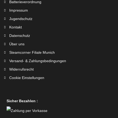
Batterieverordnung
Impressum
Jugendschutz
Kontakt
Datenschutz
Über uns
Steamcorner Filiale Munich
Versand- & Zahlungsbedingungen
Widerrufsrecht
Cookie Einstellungen
Sicher Bezahlen :