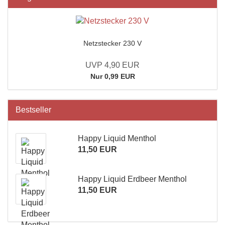
Netzstecker 230 V
UVP 4,90 EUR
Nur 0,99 EUR
Bestseller
Happy Liquid Menthol
11,50 EUR
Happy Liquid Erdbeer Menthol
11,50 EUR