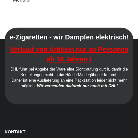
e-Zigaretten - wir Dampfen elektrisch!
Verkauf von Artikeln nur an Personen
ab 18 Jahren !
DHL führt bei Abgabe der Ware eine Sichtprüfung durch, damit die
Bestellungen nicht in die Hände Minderjähriger kommt.
Daher ist eine Auslieferung an eine Packstation leider nicht mehr
möglich.
Wir versenden dadurch nur noch mit DHL!
KONTAKT