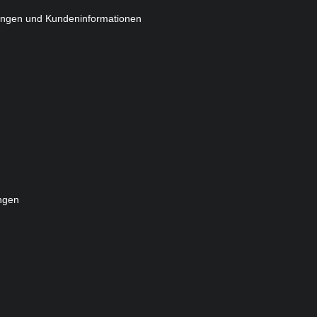
ungen und Kundeninformationen
ngen