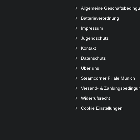
Allgemeine Geschäftsbeding
Batterieverordnung
Impressum
Jugendschutz
Kontakt
Datenschutz
Über uns
Steamcorner Filiale Munich
Versand- & Zahlungsbedingu
Widerrufsrecht
Cookie Einstellungen