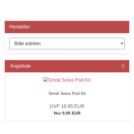
Hersteller
Angebote
Smok Solus Pod Kit
UVP 16,95 EUR
Nur 9,95 EUR