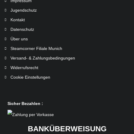
Impressum
Jugendschutz
Kontakt
Datenschutz
Über uns
Steamcorner Filiale Munich
Versand- & Zahlungsbedingungen
Widerrufsrecht
Cookie Einstellungen
Sicher Bezahlen :
BANKÜBERWEISUNG