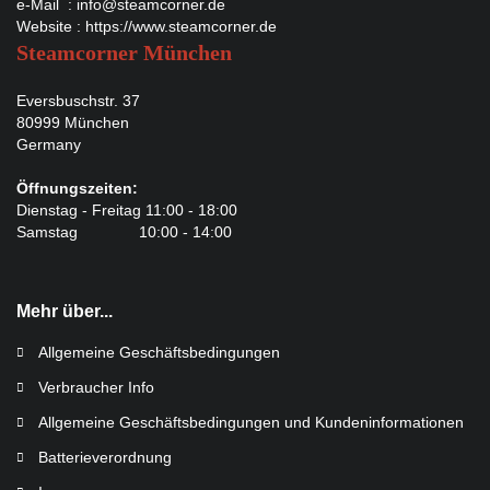
e-Mail :
info@steamcorner.de
Website :
https://www.steamcorner.de
Steamcorner München
Eversbuschstr. 37
80999 München
Germany
Öffnungszeiten:
Dienstag - Freitag 11:00 - 18:00
Samstag 10:00 - 14:00
Mehr über...
Allgemeine Geschäftsbedingungen
Verbraucher Info
Allgemeine Geschäftsbedingungen und Kundeninformationen
Batterieverordnung