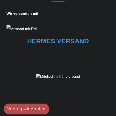
Wir versenden mit
HERMES VERSAND
Vertrag widerrufen