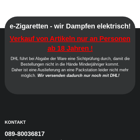
e-Zigaretten - wir Dampfen elektrisch!
Verkauf von Artikeln nur an Personen
ab 18 Jahren !
DHL führt bei Abgabe der Ware eine Sichtprüfung durch, damit die
Bestellungen nicht in die Hände Minderjähriger kommt.
Daher ist eine Auslieferung an eine Packstation leider nicht mehr
möglich.
Wir versenden dadurch nur noch mit DHL!
KONTAKT
089-80036817