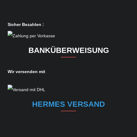
Sicher Bezahlen :
BANKÜBERWEISUNG
Wir versenden mit
HERMES VERSAND