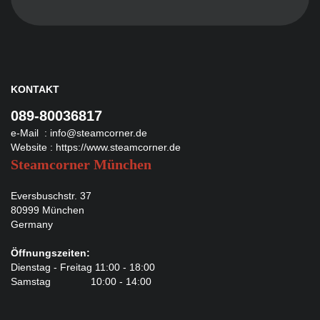
KONTAKT
089-80036817
e-Mail :
info@steamcorner.de
Website :
https://www.steamcorner.de
Steamcorner München
Eversbuschstr. 37
80999 München
Germany
Öffnungszeiten:
Dienstag - Freitag 11:00 - 18:00
Samstag 10:00 - 14:00