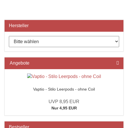
Hersteller
Angebote
Vaptio - Stilo Leerpods - ohne Coil
UVP 8,95 EUR
Nur 4,95 EUR
Bestseller