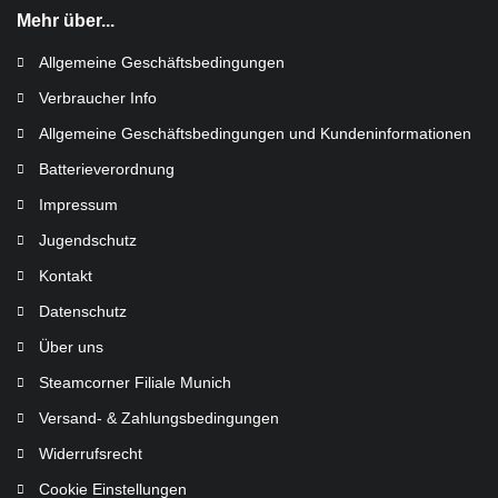
Mehr über...
Allgemeine Geschäftsbedingungen
Verbraucher Info
Allgemeine Geschäftsbedingungen und Kundeninformationen
Batterieverordnung
Impressum
Jugendschutz
Kontakt
Datenschutz
Über uns
Steamcorner Filiale Munich
Versand- & Zahlungsbedingungen
Widerrufsrecht
Cookie Einstellungen