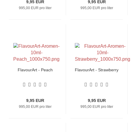
9,95 EUR
9,95 EUR
995,00 EUR pro liter
995,00 EUR pro liter
FlavourArt - Peach
FlavourArt - Strawberry
9,95 EUR
9,95 EUR
995,00 EUR pro liter
995,00 EUR pro liter