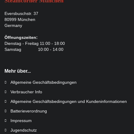
Steamcorner München
Eversbuschstr. 37
80999 München
Germany
Öffnungszeiten:
Dienstag - Freitag 11:00 - 18:00
Samstag 10:00 - 14:00
Mehr über...
Allgemeine Geschäftsbedingungen
Verbraucher Info
Allgemeine Geschäftsbedingungen und Kundeninformationen
Batterieverordnung
Impressum
Jugendschutz