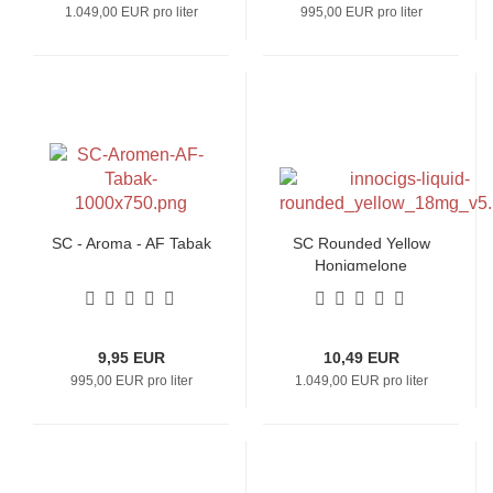
1.049,00 EUR pro liter
995,00 EUR pro liter
SC - Aroma - AF Tabak
SC Rounded Yellow
Honigmelone
9,95 EUR
10,49 EUR
995,00 EUR pro liter
1.049,00 EUR pro liter