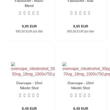
FlavourArt - Maxx-
FlavourArt - Kiwi
Blend
9,95 EUR
9,95 EUR
995,00 EUR pro liter
995,00 EUR pro liter
Overvape - 10ml
Overvape - 10ml
Nikotin Shot
Nikotin Shot
8,49 EUR
8,49 EUR