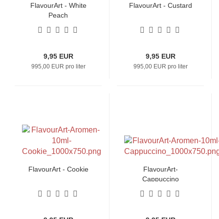
FlavourArt - White
FlavourArt - Custard
Peach
9,95 EUR
9,95 EUR
995,00 EUR pro liter
995,00 EUR pro liter
FlavourArt - Cookie
FlavourArt-
Cappuccino