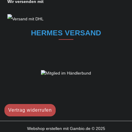
Wir versenden mit
HERMES VERSAND
Vertrag widerrufen
Webshop erstellen
mit Gambio.de © 2025