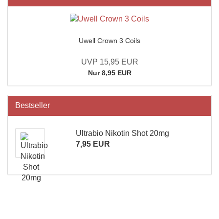
Uwell Crown 3 Coils
UVP 15,95 EUR
Nur 8,95 EUR
Bestseller
Ultrabio Nikotin Shot 20mg
7,95 EUR