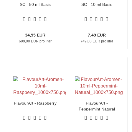
SC - 50 ml Basis
SC - 10 ml Basis
34,95 EUR
7,49 EUR
699,00 EUR pro liter
749,00 EUR pro liter
FlavourArt - Raspberry
FlavourArt -
Peppermint Natural