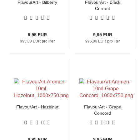
FlavourArt - Bilberry
FlavourArt - Black
Currant
9,95 EUR
9,95 EUR
995,00 EUR pro liter
995,00 EUR pro liter
FlavourArt - Hazelnut
FlavourArt - Grape
Concord
9,95 EUR
9,95 EUR