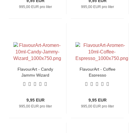
9,95 EUR
9,95 EUR
995,00 EUR pro liter
995,00 EUR pro liter
FlavourArt - Candy
FlavourArt - Coffee
Jammy Wizard
Espresso
9,95 EUR
9,95 EUR
995,00 EUR pro liter
995,00 EUR pro liter