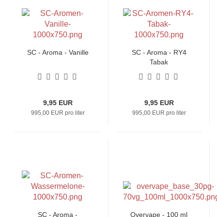
SC - Aroma - Vanille
SC - Aroma - RY4
Tabak
9,95 EUR
9,95 EUR
995,00 EUR pro liter
995,00 EUR pro liter
SC - Aroma -
Overvape - 100 ml