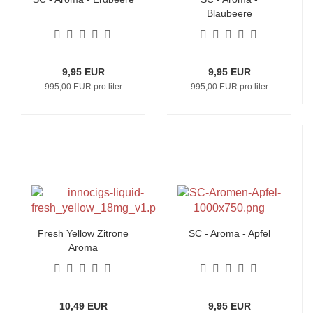
Blaubeere
9,95 EUR
9,95 EUR
995,00 EUR pro liter
995,00 EUR pro liter
Fresh Yellow Zitrone
SC - Aroma - Apfel
Aroma
10,49 EUR
9,95 EUR