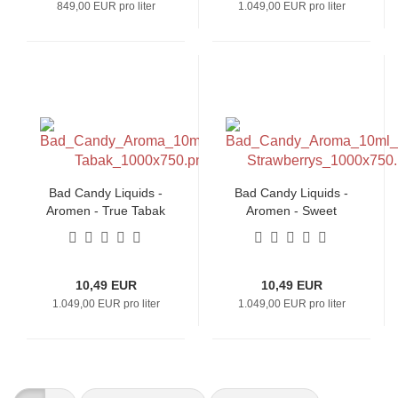
849,00 EUR pro liter
1.049,00 EUR pro liter
Bad Candy Liquids -
Bad Candy Liquids -
Aromen - True Tabak
Aromen - Sweet
Strawberry
10,49 EUR
10,49 EUR
1.049,00 EUR pro liter
1.049,00 EUR pro liter