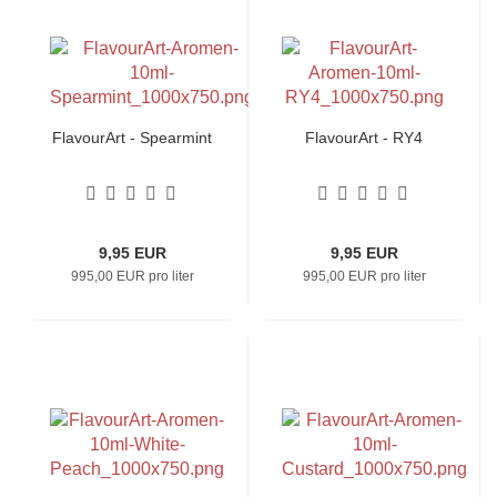
FlavourArt - Spearmint
FlavourArt - RY4
9,95 EUR
9,95 EUR
995,00 EUR pro liter
995,00 EUR pro liter