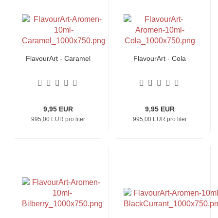
FlavourArt - Caramel
FlavourArt - Cola
9,95 EUR
9,95 EUR
995,00 EUR pro liter
995,00 EUR pro liter