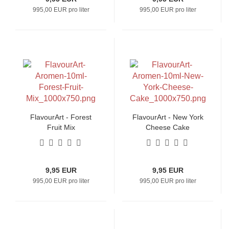
995,00 EUR pro liter
995,00 EUR pro liter
FlavourArt - Forest
FlavourArt - New York
Fruit Mix
Cheese Cake
9,95 EUR
9,95 EUR
995,00 EUR pro liter
995,00 EUR pro liter