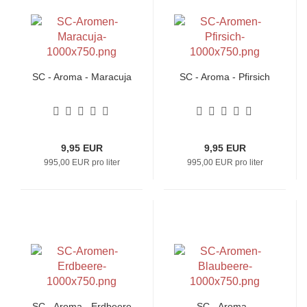
SC - Aroma - Maracuja
SC - Aroma - Pfirsich
9,95 EUR
9,95 EUR
995,00 EUR pro liter
995,00 EUR pro liter
SC - Aroma - Erdbeere
SC - Aroma -