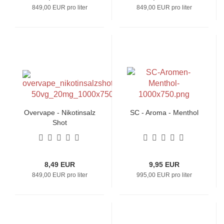
849,00 EUR pro liter
849,00 EUR pro liter
Overvape - Nikotinsalz
SC - Aroma - Menthol
Shot
8,49 EUR
9,95 EUR
849,00 EUR pro liter
995,00 EUR pro liter