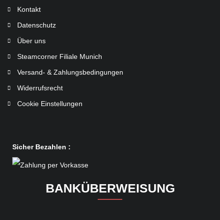
Kontakt
Datenschutz
Über uns
Steamcorner Filiale Munich
Versand- & Zahlungsbedingungen
Widerrufsrecht
Cookie Einstellungen
Sicher Bezahlen :
BANKÜBERWEISUNG