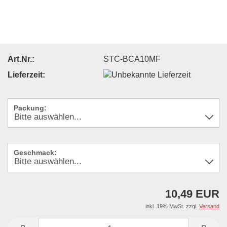
Art.Nr.:
STC-BCA10MF
Lieferzeit:
Packung:
Geschmack:
10,49 EUR
inkl. 19% MwSt. zzgl.
Versand