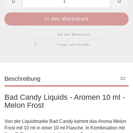
Auf den Merkzettel
Frage zum Produkt
Beschreibung
Bad Candy Liquids - Aromen 10 ml -
Melon Frost
Von der Liquidmarke Bad Candy kommt das Aroma Melon
Frost mit 10 ml in einer 10 ml Flasche. In Kombination mit