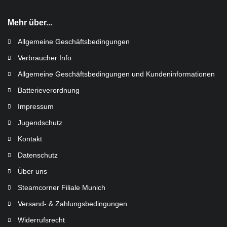
Mehr über...
Allgemeine Geschäftsbedingungen
Verbraucher Info
Allgemeine Geschäftsbedingungen und Kundeninformationen
Batterieverordnung
Impressum
Jugendschutz
Kontakt
Datenschutz
Über uns
Steamcorner Filiale Munich
Versand- & Zahlungsbedingungen
Widerrufsrecht