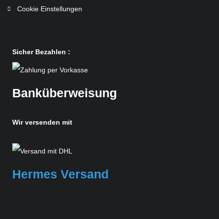
Cookie Einstellungen
Sicher Bezahlen :
Banküberweisung
Wir versenden mit
Hermes Versand