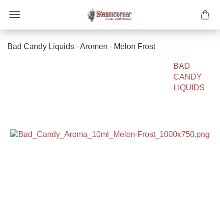
Bad Candy Liquids - Aromen - Melon Frost
BAD
CANDY
LIQUIDS