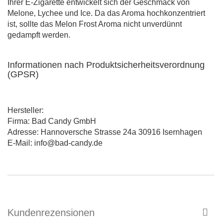
Ihrer E-Zigarette entwickelt sich der Geschmack von
Melone, Lychee und Ice. Da das Aroma hochkonzentriert
ist, sollte das Melon Frost Aroma nicht unverdünnt
gedampft werden.
Informationen nach Produktsicherheitsverordnung
(GPSR)
Hersteller:
Firma: Bad Candy GmbH
Adresse: Hannoversche Strasse 24a 30916 Isernhagen
E-Mail: info@bad-candy.de
Kundenrezensionen