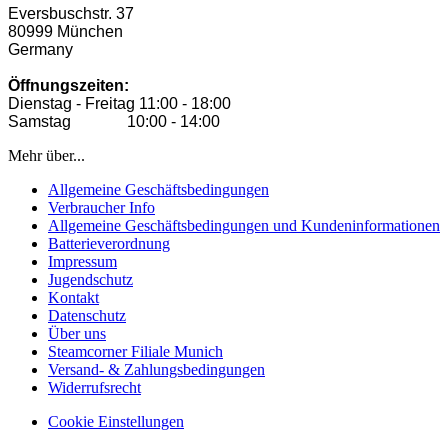
Eversbuschstr. 37
80999 München
Germany
Öffnungszeiten:
Dienstag - Freitag 11:00 - 18:00
Samstag 10:00 - 14:00
Mehr über...
Allgemeine Geschäftsbedingungen
Verbraucher Info
Allgemeine Geschäftsbedingungen und Kundeninformationen
Batterieverordnung
Impressum
Jugendschutz
Kontakt
Datenschutz
Über uns
Steamcorner Filiale Munich
Versand- & Zahlungsbedingungen
Widerrufsrecht
Cookie Einstellungen