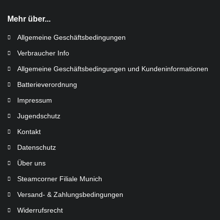
Mehr über...
Allgemeine Geschäftsbedingungen
Verbraucher Info
Allgemeine Geschäftsbedingungen und Kundeninformationen
Batterieverordnung
Impressum
Jugendschutz
Kontakt
Datenschutz
Über uns
Steamcorner Filiale Munich
Versand- & Zahlungsbedingungen
Widerrufsrecht