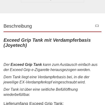
Beschreibung
Exceed Grip Tank mit Verdampferbasis
(Joyetech)
Der
Exceed Grip Tank
kann zum Austausch einfach aus
der Exceed Grip e-Zigarette herausgezogen werden.
Dem Tank liegt eine Verdampferbasis bei, in die der
jeweilige EX-Verdampferkopf eingeschraubt wird.
Der Tank ist über eine seitliche Befüllöffnung
wiederbefüllbar.
Lieferumfang Exceed Grip Tank: