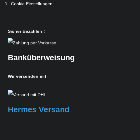
Cookie Einstellungen
Sicher Bezahlen :
Banküberweisung
Wir versenden mit
Hermes Versand