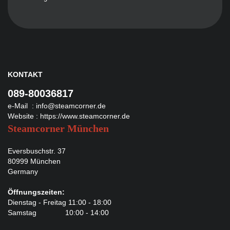
KONTAKT
089-80036817
e-Mail :
info@steamcorner.de
Website :
https://www.steamcorner.de
Steamcorner München
Eversbuschstr. 37
80999 München
Germany
Öffnungszeiten:
Dienstag - Freitag 11:00 - 18:00
Samstag 10:00 - 14:00