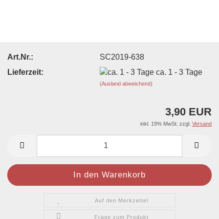
Art.Nr.:
SC2019-638
Lieferzeit:
ca. 1 - 3 Tage
(Ausland abweichend)
3,90 EUR
inkl. 19% MwSt. zzgl.
Versand
Auf den Merkzettel
Frage zum Produkt