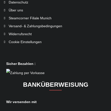
Datenschutz
Über uns
Steamcorner Filiale Munich
Versand- & Zahlungsbedingungen
Widerrufsrecht
Cookie Einstellungen
Sicher Bezahlen :
BANKÜBERWEISUNG
Wir versenden mit