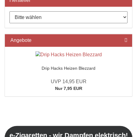
Hersteller
Angebote
Drip Hacks Heizen Blezzard
UVP 14,95 EUR
Nur 7,95 EUR
e-Zigaretten - wir Dampfen elektrisch!