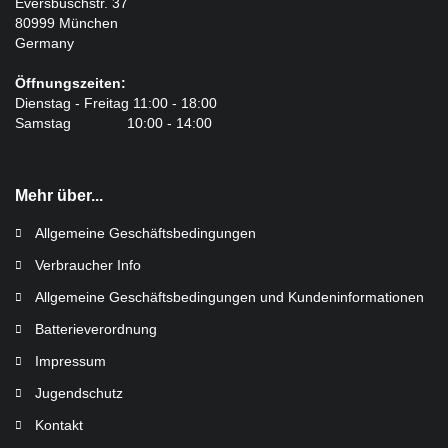
Eversbuschstr. 37
80999 München
Germany
Öffnungszeiten:
Dienstag - Freitag 11:00 - 18:00
Samstag 10:00 - 14:00
Mehr über...
Allgemeine Geschäftsbedingungen
Verbraucher Info
Allgemeine Geschäftsbedingungen und Kundeninformationen
Batterieverordnung
Impressum
Jugendschutz
Kontakt