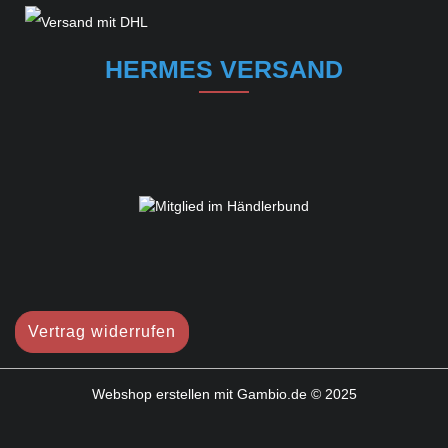
HERMES VERSAND
Vertrag widerrufen
Webshop erstellen
mit Gambio.de © 2025