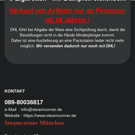
Verkauf von Artikeln nur an Personen
ab 18 Jahren !
DHL führt bei Abgabe der Ware eine Sichtprüfung durch, damit die
Bestellungen nicht in die Hände Minderjähriger kommt.
Daher ist eine Auslieferung an eine Packstation leider nicht mehr
möglich.
Wir versenden dadurch nur noch mit DHL!
KONTAKT
089-80036817
e-Mail :
info@steamcorner.de
Website :
https://www.steamcorner.de
Steamcorner München