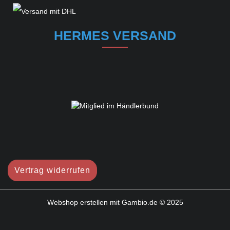
HERMES VERSAND
Vertrag widerrufen
Webshop erstellen
mit Gambio.de © 2025