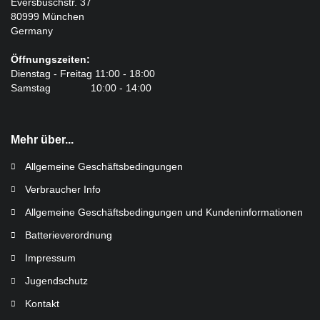
Eversbuschstr. 37
80999 München
Germany
Öffnungszeiten:
Dienstag - Freitag 11:00 - 18:00
Samstag 10:00 - 14:00
Mehr über...
Allgemeine Geschäftsbedingungen
Verbraucher Info
Allgemeine Geschäftsbedingungen und Kundeninformationen
Batterieverordnung
Impressum
Jugendschutz
Kontakt