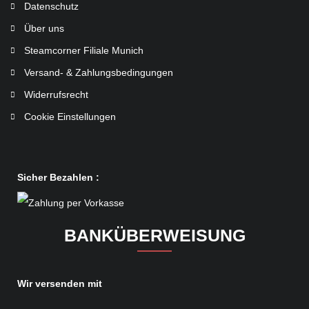
Datenschutz
Über uns
Steamcorner Filiale Munich
Versand- & Zahlungsbedingungen
Widerrufsrecht
Cookie Einstellungen
Sicher Bezahlen :
BANKÜBERWEISUNG
Wir versenden mit