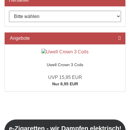
Hersteller
Angebote
Uwell Crown 3 Coils
UVP 15,95 EUR
Nur 8,95 EUR
e-Zigaretten - wir Dampfen elektrisch!