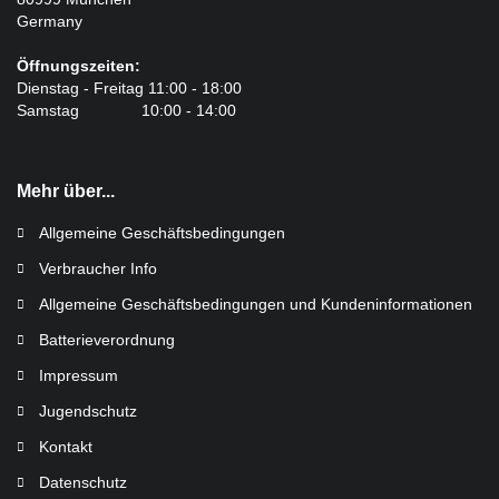
Germany
Öffnungszeiten:
Dienstag - Freitag 11:00 - 18:00
Samstag 10:00 - 14:00
Mehr über...
Allgemeine Geschäftsbedingungen
Verbraucher Info
Allgemeine Geschäftsbedingungen und Kundeninformationen
Batterieverordnung
Impressum
Jugendschutz
Kontakt
Datenschutz