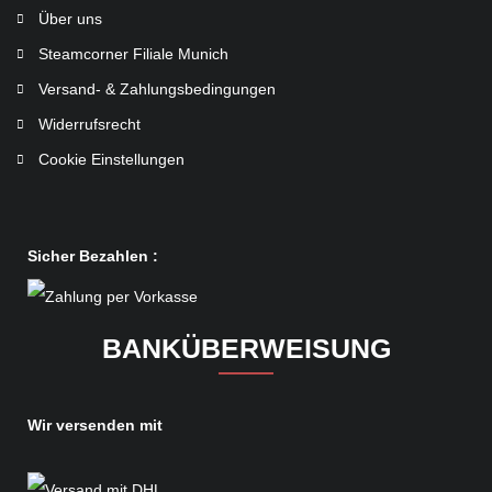
Über uns
Steamcorner Filiale Munich
Versand- & Zahlungsbedingungen
Widerrufsrecht
Cookie Einstellungen
Sicher Bezahlen :
BANKÜBERWEISUNG
Wir versenden mit