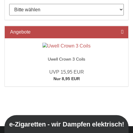
Angebote
Uwell Crown 3 Coils
UVP 15,95 EUR
Nur 8,95 EUR
e-Zigaretten - wir Dampfen elektrisch!