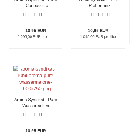
- Cappuccino
- Pfefferminz
10,95 EUR
10,95 EUR
1.095,00 EUR pro liter
1.095,00 EUR pro liter
Aroma Syndikat - Pure
-Wassermelone
10,95 EUR