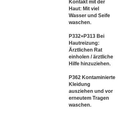
Kontakt mit der
Haut: Mit viel
Wasser und Seife
waschen.
P332+P313 Bei
Hautreizung:
Ärztlichen Rat
einholen / ärztliche
Hilfe hinzuziehen.
P362 Kontaminierte
Kleidung
ausziehen und vor
erneutem Tragen
waschen.