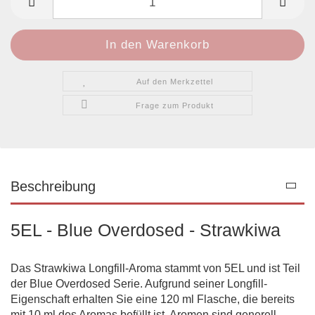
Auf den Merkzettel
Frage zum Produkt
Beschreibung
5EL - Blue Overdosed - Strawkiwa
Das Strawkiwa Longfill-Aroma stammt von 5EL und ist Teil
der Blue Overdosed Serie. Aufgrund seiner Longfill-
Eigenschaft erhalten Sie eine 120 ml Flasche, die bereits
mit 10 ml des Aromas befüllt ist. Aromen sind generell