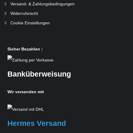
Versand- & Zahlungsbedingungen
Widerrufsrecht
Cookie Einstellungen
Sicher Bezahlen :
Banküberweisung
Wir versenden mit
Hermes Versand