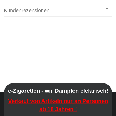
Kundenrezensionen
e-Zigaretten - wir Dampfen elektrisch!
Verkauf von Artikeln nur an Personen
ab 18 Jahren !