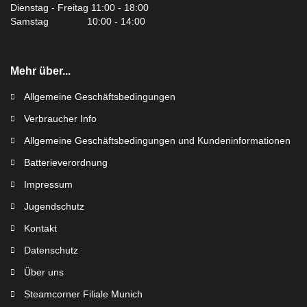
Dienstag - Freitag 11:00 - 18:00
Samstag 10:00 - 14:00
Mehr über...
Allgemeine Geschäftsbedingungen
Verbraucher Info
Allgemeine Geschäftsbedingungen und Kundeninformationen
Batterieverordnung
Impressum
Jugendschutz
Kontakt
Datenschutz
Über uns
Steamcorner Filiale Munich