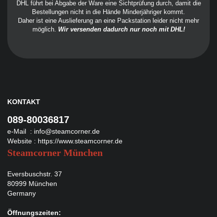
DHL führt bei Abgabe der Ware eine Sichtprüfung durch, damit die
Bestellungen nicht in die Hände Minderjähriger kommt.
Daher ist eine Auslieferung an eine Packstation leider nicht mehr
möglich.
Wir versenden dadurch nur noch mit DHL!
KONTAKT
089-80036817
e-Mail :
info@steamcorner.de
Website :
https://www.steamcorner.de
Steamcorner München
Eversbuschstr. 37
80999 München
Germany
Öffnungszeiten: