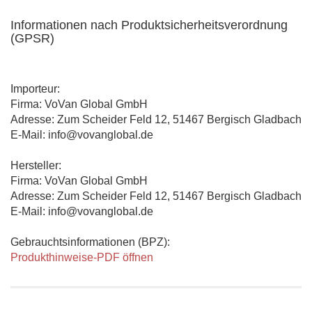
Informationen nach Produktsicherheitsverordnung
(GPSR)
Importeur:
Firma: VoVan Global GmbH
Adresse: Zum Scheider Feld 12, 51467 Bergisch Gladbach
E-Mail: info@vovanglobal.de
Hersteller:
Firma: VoVan Global GmbH
Adresse: Zum Scheider Feld 12, 51467 Bergisch Gladbach
E-Mail: info@vovanglobal.de
Gebrauchtsinformationen (BPZ):
Produkthinweise-PDF öffnen