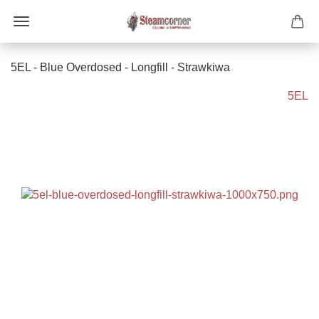
5EL - Blue Overdosed - Longfill - Strawkiwa
5EL