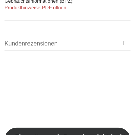
Gebrauchtsinformationen (BPZ):
Produkthinweise-PDF öffnen
Kundenrezensionen