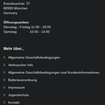
Eversbuschstr. 37
80999 München
Germany
Öffnungszeiten:
Dienstag - Freitag 11:00 - 18:00
Samstag 10:00 - 14:00
Mehr über...
Allgemeine Geschäftsbedingungen
Verbraucher Info
Allgemeine Geschäftsbedingungen und Kundeninformationen
Batterieverordnung
Impressum
Jugendschutz
Kontakt