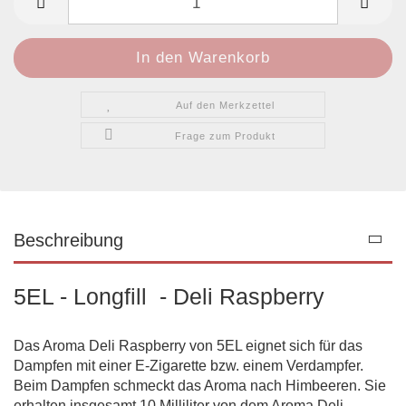
Auf den Merkzettel
Frage zum Produkt
Beschreibung
5EL - Longfill - Deli Raspberry
Das Aroma Deli Raspberry von 5EL eignet sich für das
Dampfen mit einer E-Zigarette bzw. einem Verdampfer.
Beim Dampfen schmeckt das Aroma nach Himbeeren. Sie
erhalten insgesamt 10 Milliliter von dem Aroma Deli