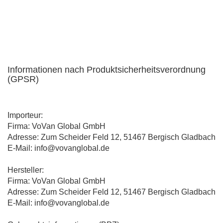
Informationen nach Produktsicherheitsverordnung
(GPSR)
Importeur:
Firma: VoVan Global GmbH
Adresse: Zum Scheider Feld 12, 51467 Bergisch Gladbach
E-Mail: info@vovanglobal.de
Hersteller:
Firma: VoVan Global GmbH
Adresse: Zum Scheider Feld 12, 51467 Bergisch Gladbach
E-Mail: info@vovanglobal.de