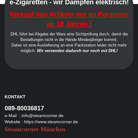
e-Zigaretten - wir Dampfen elektrisch!
Verkauf von Artikeln nur an Personen
ab 18 Jahren !
DHL führt bei Abgabe der Ware eine Sichtprüfung durch, damit die
Bestellungen nicht in die Hände Minderjähriger kommt.
Daher ist eine Auslieferung an eine Packstation leider nicht mehr
möglich.
Wir versenden dadurch nur noch mit DHL!
KONTAKT
089-80036817
e-Mail :
info@steamcorner.de
Website :
https://www.steamcorner.de
Steamcorner München