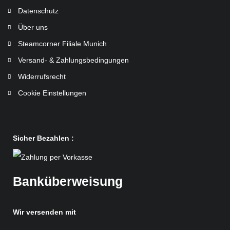
Datenschutz
Über uns
Steamcorner Filiale Munich
Versand- & Zahlungsbedingungen
Widerrufsrecht
Cookie Einstellungen
Sicher Bezahlen :
Banküberweisung
Wir versenden mit