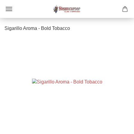
Sigarillo Aroma - Bold Tobacco