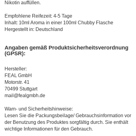
Nikotin auffüllen.
Empfohlene Reifezeit: 4-5 Tage
Inhalt: 10ml Aroma in einer 100ml Chubby Flasche
Hergestellt in: Deutschland
Angaben gemäß Produktsicherheitsverordnung
(GPSR):
Hersteller:
FEAL GmbH
Motorstr. 41
70499 Stuttgart
mail@fealgmbh.de
Warn- und Sicherheitshinweise:
Lesen Sie die Packungsbeilage/ Gebrauchsinformation vor
der Benutzung des Produktes sorgfältig durch. Sie enthält
wichtige Informationen für den Gebrauch.