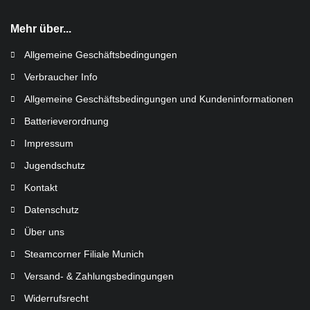
Mehr über...
Allgemeine Geschäftsbedingungen
Verbraucher Info
Allgemeine Geschäftsbedingungen und Kundeninformationen
Batterieverordnung
Impressum
Jugendschutz
Kontakt
Datenschutz
Über uns
Steamcorner Filiale Munich
Versand- & Zahlungsbedingungen
Widerrufsrecht