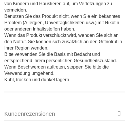
von Kindern und Haustieren auf, um Verletzungen zu
vermeiden.
Benutzen Sie das Produkt nicht, wenn Sie ein bekanntes
Problem (Allergien, Unverträglichkeiten usw.) mit Nikotin
oder anderen Inhaltsstoffen haben.
Wenn das Produkt verschluckt wird, wenden Sie sich an
den Notruf. Sie können sich zusätzlich an den Giftnotruf in
Ihrer Region wenden.
Bitte verwenden Sie die Basis mit Bedacht und
entsprechend Ihrem persönlichen Gesundheitszustand.
Wenn Beschwerden auftreten, stoppen Sie bitte die
Verwendung umgehend.
Kühl, trocken und dunkel lagern
Kundenrezensionen