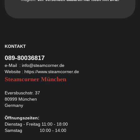
KONTAKT
089-80036817
e-Mail :
info@steamcorner.de
Website :
https://www.steamcorner.de
Steamcorner München
Eversbuschstr. 37
80999 München
Germany
Öffnungszeiten:
Dienstag - Freitag 11:00 - 18:00
Samstag 10:00 - 14:00