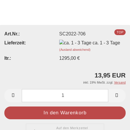
TOP
Art.Nr.:
SC2022-706
Lieferzeit:
ca. 1 - 3 Tage
(Ausland abweichend)
ltr.:
1295,00 €
13,95 EUR
inkl. 19% MwSt. zzgl.
Versand
Auf den Merkzettel