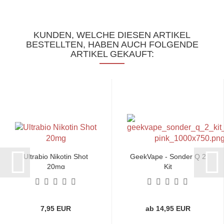
KUNDEN, WELCHE DIESEN ARTIKEL
BESTELLTEN, HABEN AUCH FOLGENDE
ARTIKEL GEKAUFT:
Ultrabio Nikotin Shot
GeekVape - Sonder Q 2
20mg
Kit
7,95 EUR
ab 14,95 EUR