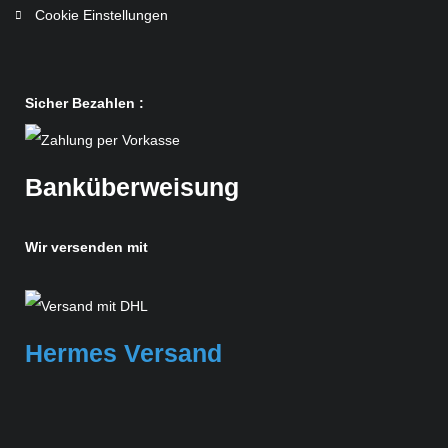
Cookie Einstellungen
Sicher Bezahlen :
Banküberweisung
Wir versenden mit
Hermes Versand