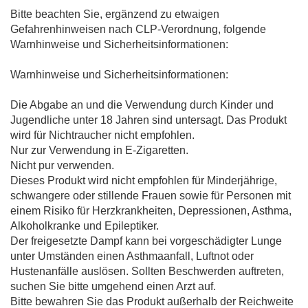
Bitte beachten Sie, ergänzend zu etwaigen
Gefahrenhinweisen nach CLP-Verordnung, folgende
Warnhinweise und Sicherheitsinformationen:
Warnhinweise und Sicherheitsinformationen:
Die Abgabe an und die Verwendung durch Kinder und
Jugendliche unter 18 Jahren sind untersagt. Das Produkt
wird für Nichtraucher nicht empfohlen.
Nur zur Verwendung in E-Zigaretten.
Nicht pur verwenden.
Dieses Produkt wird nicht empfohlen für Minderjährige,
schwangere oder stillende Frauen sowie für Personen mit
einem Risiko für Herzkrankheiten, Depressionen, Asthma,
Alkoholkranke und Epileptiker.
Der freigesetzte Dampf kann bei vorgeschädigter Lunge
unter Umständen einen Asthmaanfall, Luftnot oder
Hustenanfälle auslösen. Sollten Beschwerden auftreten,
suchen Sie bitte umgehend einen Arzt auf.
Bitte bewahren Sie das Produkt außerhalb der Reichweite