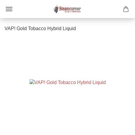
VAP! Gold Tobacco Hybrid Liquid