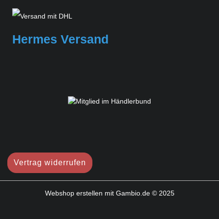
Hermes Versand
Vertrag widerrufen
Webshop erstellen
mit Gambio.de © 2025