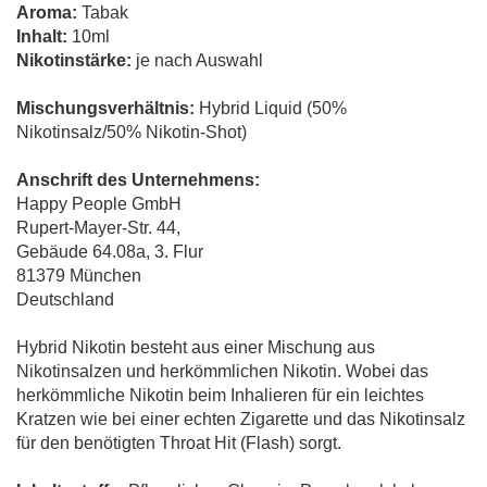
Aroma:
Tabak
Inhalt:
10ml
Nikotinstärke:
je nach Auswahl
Mischungsverhältnis:
Hybrid Liquid (50%
Nikotinsalz/50% Nikotin-Shot)
Anschrift des Unternehmens:
Happy People GmbH
Rupert-Mayer-Str. 44,
Gebäude 64.08a, 3. Flur
81379 München
Deutschland
Hybrid Nikotin besteht aus einer Mischung aus
Nikotinsalzen und herkömmlichen Nikotin. Wobei das
herkömmliche Nikotin beim Inhalieren für ein leichtes
Kratzen wie bei einer echten Zigarette und das Nikotinsalz
für den benötigten Throat Hit (Flash) sorgt.