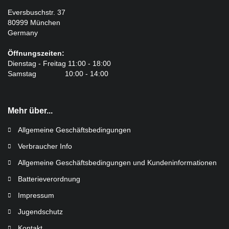
Eversbuschstr. 37
80999 München
Germany
Öffnungszeiten:
Dienstag - Freitag 11:00 - 18:00
Samstag 10:00 - 14:00
Mehr über...
Allgemeine Geschäftsbedingungen
Verbraucher Info
Allgemeine Geschäftsbedingungen und Kundeninformationen
Batterieverordnung
Impressum
Jugendschutz
Kontakt