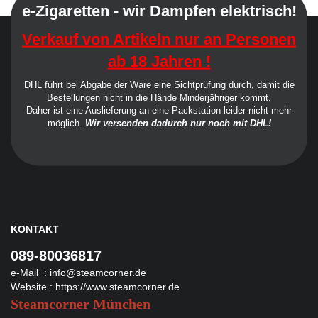
e-Zigaretten - wir Dampfen elektrisch!
Verkauf von Artikeln nur an Personen
ab 18 Jahren !
DHL führt bei Abgabe der Ware eine Sichtprüfung durch, damit die
Bestellungen nicht in die Hände Minderjähriger kommt.
Daher ist eine Auslieferung an eine Packstation leider nicht mehr
möglich.
Wir versenden dadurch nur noch mit DHL!
KONTAKT
089-80036817
e-Mail :
info@steamcorner.de
Website :
https://www.steamcorner.de
Steamcorner München