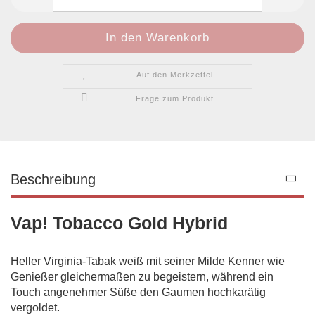
Auf den Merkzettel
Frage zum Produkt
Beschreibung
Vap! Tobacco Gold Hybrid
Heller Virginia-Tabak weiß mit seiner Milde Kenner wie
Genießer gleichermaßen zu begeistern, während ein
Touch angenehmer Süße den Gaumen hochkarätig
vergoldet.