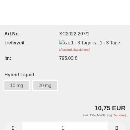
Art.Nr.:
SC2022-207/1
Lieferzeit:
ca. 1 - 3 Tage
(Ausland abweichend)
ltr.:
795,00 €
Hybrid Liquid:
10 mg
20 mg
10,75 EUR
inkl. 19% MwSt. zzgl.
Versand