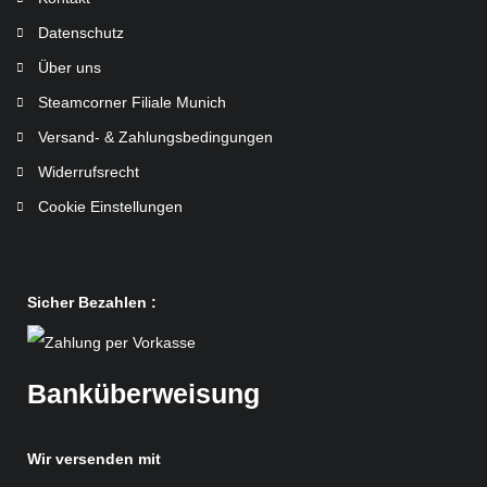
Datenschutz
Über uns
Steamcorner Filiale Munich
Versand- & Zahlungsbedingungen
Widerrufsrecht
Cookie Einstellungen
Sicher Bezahlen :
Banküberweisung
Wir versenden mit