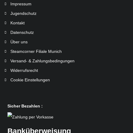
Impressum
Jugendschutz
Kontakt
Datenschutz
Über uns
Steamcorner Filiale Munich
Versand- & Zahlungsbedingungen
Widerrufsrecht
Cookie Einstellungen
Sicher Bezahlen :
Banküberweisung