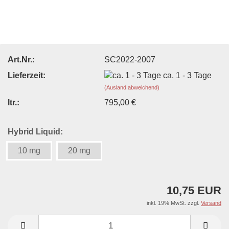
Art.Nr.:
SC2022-2007
Lieferzeit:
ca. 1 - 3 Tage
(Ausland abweichend)
ltr.:
795,00 €
Hybrid Liquid:
10 mg
20 mg
10,75 EUR
inkl. 19% MwSt. zzgl.
Versand