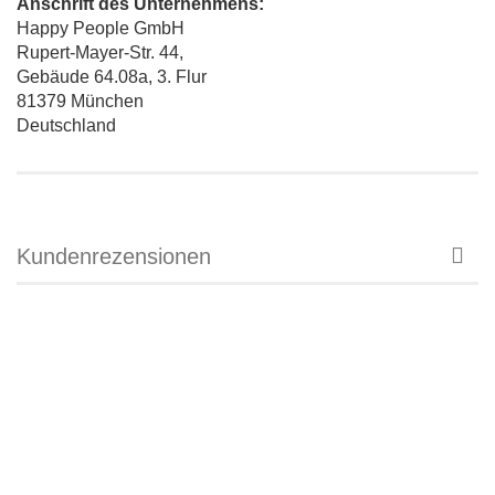
Anschrift des Unternehmens:
Happy People GmbH
Rupert-Mayer-Str. 44,
Gebäude 64.08a, 3. Flur
81379 München
Deutschland
Kundenrezensionen