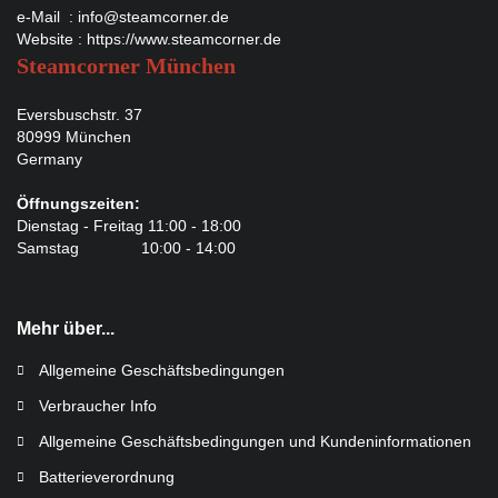
e-Mail :
info@steamcorner.de
Website :
https://www.steamcorner.de
Steamcorner München
Eversbuschstr. 37
80999 München
Germany
Öffnungszeiten:
Dienstag - Freitag 11:00 - 18:00
Samstag 10:00 - 14:00
Mehr über...
Allgemeine Geschäftsbedingungen
Verbraucher Info
Allgemeine Geschäftsbedingungen und Kundeninformationen
Batterieverordnung