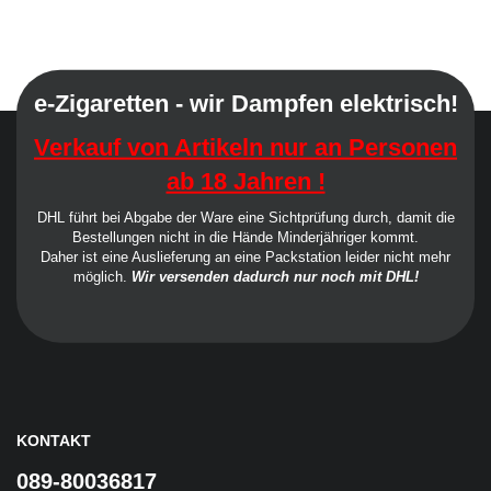
e-Zigaretten - wir Dampfen elektrisch!
Verkauf von Artikeln nur an Personen
ab 18 Jahren !
DHL führt bei Abgabe der Ware eine Sichtprüfung durch, damit die
Bestellungen nicht in die Hände Minderjähriger kommt.
Daher ist eine Auslieferung an eine Packstation leider nicht mehr
möglich.
Wir versenden dadurch nur noch mit DHL!
KONTAKT
089-80036817