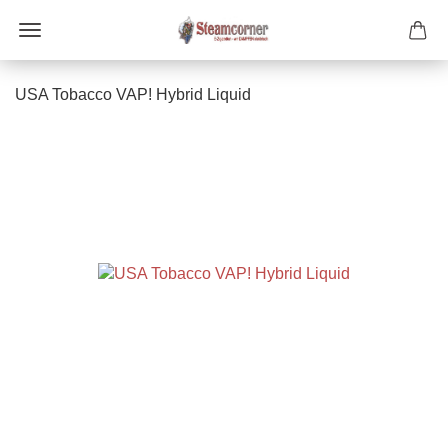
USA Tobacco VAP! Hybrid Liquid