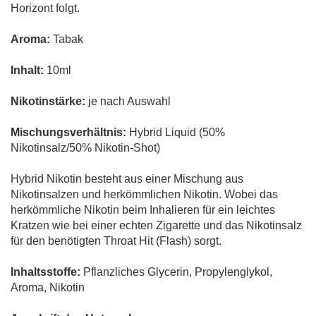
Horizont folgt.
Aroma:
Tabak
Inhalt:
10ml
Nikotinstärke:
je nach Auswahl
Mischungsverhältnis:
Hybrid Liquid (50%
Nikotinsalz/50% Nikotin-Shot)
Hybrid Nikotin besteht aus einer Mischung aus
Nikotinsalzen und herkömmlichen Nikotin. Wobei das
herkömmliche Nikotin beim Inhalieren für ein leichtes
Kratzen wie bei einer echten Zigarette und das Nikotinsalz
für den benötigten Throat Hit (Flash) sorgt.
Inhaltsstoffe:
Pflanzliches Glycerin, Propylenglykol,
Aroma, Nikotin