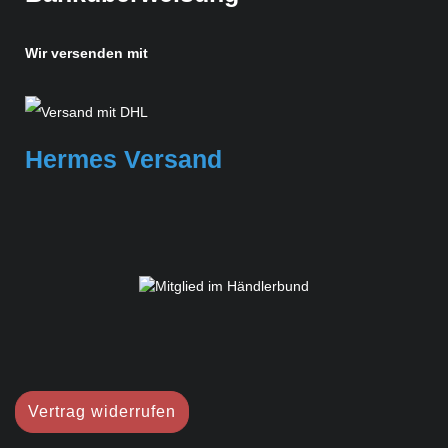
Wir versenden mit
Hermes Versand
Vertrag widerrufen