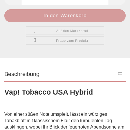
Auf den Merkzettel
Frage zum Produkt
Beschreibung
Vap! Tobacco USA Hybrid
Von einer süßen Note umspielt, lässt ein würziges
Tabakblatt mit klassischem Flair den turbulenten Tag
ausklingen, wobei Ihr Blick der feuerroten Abendsonne am