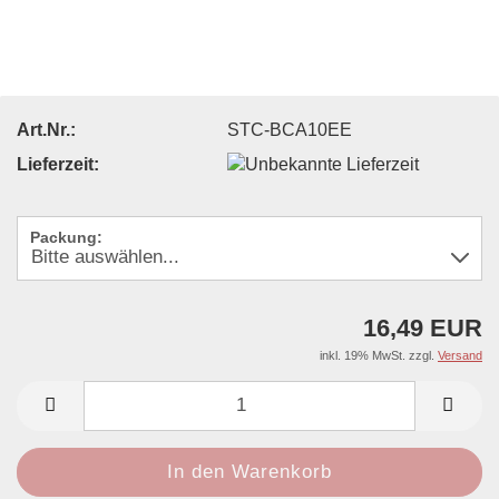
Art.Nr.:
STC-BCA10EE
Lieferzeit:
Packung:
16,49 EUR
inkl. 19% MwSt. zzgl.
Versand