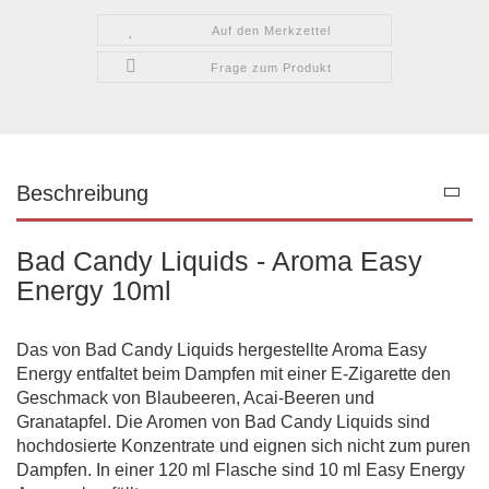
Auf den Merkzettel
Frage zum Produkt
Beschreibung
Bad Candy Liquids - Aroma Easy
Energy 10ml
Das von Bad Candy Liquids hergestellte Aroma Easy
Energy entfaltet beim Dampfen mit einer E-Zigarette den
Geschmack von Blaubeeren, Acai-Beeren und
Granatapfel. Die Aromen von Bad Candy Liquids sind
hochdosierte Konzentrate und eignen sich nicht zum puren
Dampfen. In einer 120 ml Flasche sind 10 ml Easy Energy