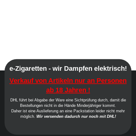
e-Zigaretten - wir Dampfen elektrisch!
Verkauf von Artikeln nur an Personen
ab 18 Jahren !
DHL führt bei Abgabe der Ware eine Sichtprüfung durch, damit die
Bestellungen nicht in die Hände Minderjähriger kommt.
Daher ist eine Auslieferung an eine Packstation leider nicht mehr
möglich.
Wir versenden dadurch nur noch mit DHL!