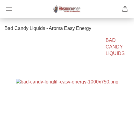
Bad Candy Liquids - Aroma Easy Energy
BAD
CANDY
LIQUIDS