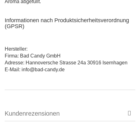
Aroma abgefüllt.
Informationen nach Produktsicherheitsverordnung
(GPSR)
Hersteller:
Firma: Bad Candy GmbH
Adresse: Hannoversche Strasse 24a 30916 Isernhagen
E-Mail: info@bad-candy.de
Kundenrezensionen