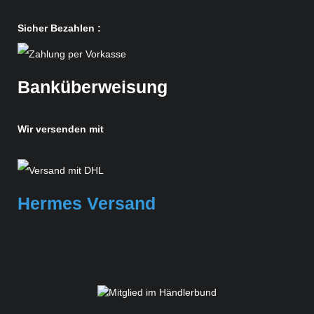
Sicher Bezahlen :
Banküberweisung
Wir versenden mit
Hermes Versand