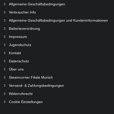
Allgemeine Geschäftsbedingungen
Verbraucher Info
Allgemeine Geschäftsbedingungen und Kundeninformationen
Batterieverordnung
Impressum
Jugendschutz
Kontakt
Datenschutz
Über uns
Steamcorner Filiale Munich
Versand- & Zahlungsbedingungen
Widerrufsrecht
Cookie Einstellungen