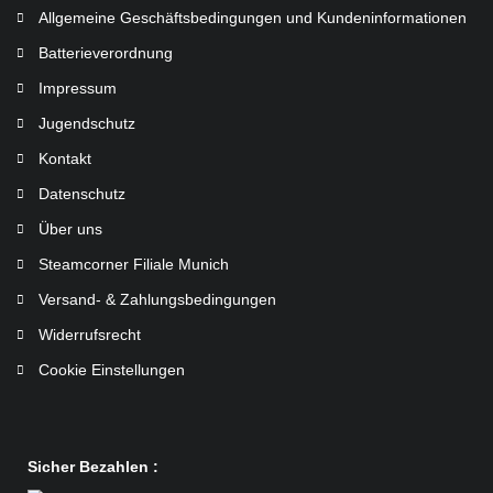
Allgemeine Geschäftsbedingungen und Kundeninformationen
Batterieverordnung
Impressum
Jugendschutz
Kontakt
Datenschutz
Über uns
Steamcorner Filiale Munich
Versand- & Zahlungsbedingungen
Widerrufsrecht
Cookie Einstellungen
Sicher Bezahlen :