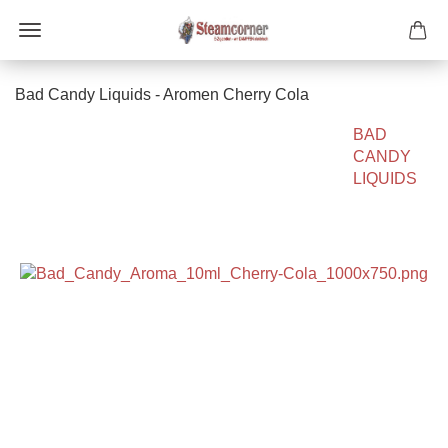
Bad Candy Liquids - Aromen Cherry Cola
BAD
CANDY
LIQUIDS