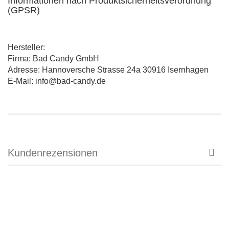
Informationen nach Produktsicherheitsverordnung
(GPSR)
Hersteller:
Firma: Bad Candy GmbH
Adresse: Hannoversche Strasse 24a 30916 Isernhagen
E-Mail: info@bad-candy.de
Kundenrezensionen