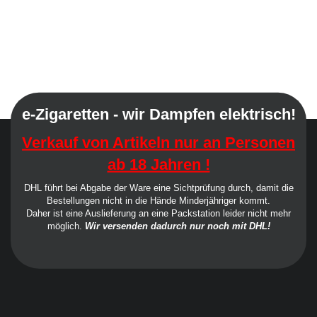
e-Zigaretten - wir Dampfen elektrisch!
Verkauf von Artikeln nur an Personen
ab 18 Jahren !
DHL führt bei Abgabe der Ware eine Sichtprüfung durch, damit die
Bestellungen nicht in die Hände Minderjähriger kommt.
Daher ist eine Auslieferung an eine Packstation leider nicht mehr
möglich.
Wir versenden dadurch nur noch mit DHL!