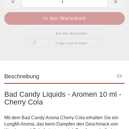
Auf den Merkzettel
Frage zum Produkt
Beschreibung
Bad Candy Liquids - Aromen 10 ml -
Cherry Cola
Mit dem Bad Candy Aroma Cherry Cola erhalten Sie ein
Longfill-Aroma, das beim Dampfen den Geschmack von