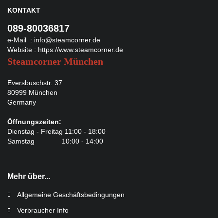
KONTAKT
089-80036817
e-Mail :
info@steamcorner.de
Website :
https://www.steamcorner.de
Steamcorner München
Eversbuschstr. 37
80999 München
Germany
Öffnungszeiten:
Dienstag - Freitag 11:00 - 18:00
Samstag 10:00 - 14:00
Mehr über...
Allgemeine Geschäftsbedingungen
Verbraucher Info