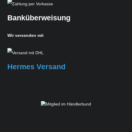
Banküberweisung
Wir versenden mit
Hermes Versand