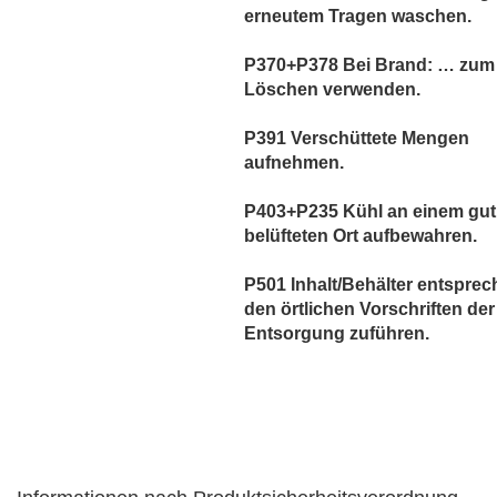
erneutem Tragen waschen.
P370+P378 Bei Brand: … zum
Löschen verwenden.
P391 Verschüttete Mengen
aufnehmen.
P403+P235 Kühl an einem gut
belüfteten Ort aufbewahren.
P501 Inhalt/Behälter entspre
den örtlichen Vorschriften der
Entsorgung zuführen.