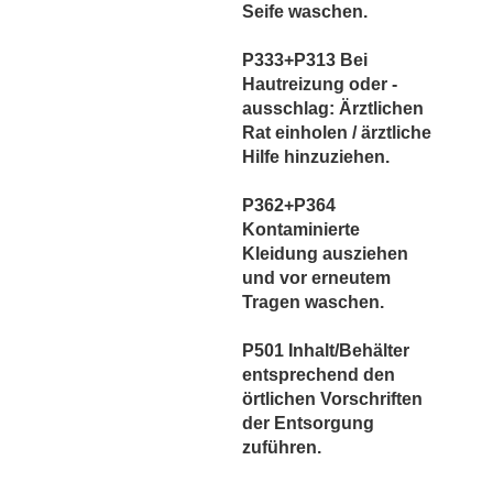
Seife waschen.
P333+P313 Bei
Hautreizung oder -
ausschlag: Ärztlichen
Rat einholen / ärztliche
Hilfe hinzuziehen.
P362+P364
Kontaminierte
Kleidung ausziehen
und vor erneutem
Tragen waschen.
P501 Inhalt/Behälter
entsprechend den
örtlichen Vorschriften
der Entsorgung
zuführen.