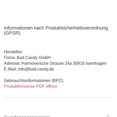
Informationen nach Produktsicherheitsverordnung
(GPSR)
Hersteller:
Firma: Bad Candy GmbH
Adresse: Hannoversche Strasse 24a 30916 Isernhagen
E-Mail: info@bad-candy.de
Gebrauchtsinformationen (BPZ):
Produkthinweise-PDF öffnen