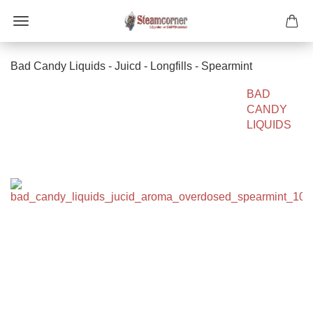
Bad Candy Liquids - Juicd - Longfills - Spearmint
BAD
CANDY
LIQUIDS