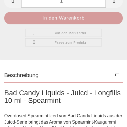
Auf den Merkzettel
Frage zum Produkt
Beschreibung
Bad Candy Liquids - Juicd - Longfills
10 ml - Spearmint
Overdosed Spearmint Iced von Bad Candy Liquids aus der
Juicd-Serie bringt das Aroma von Spearmint-Kaugummi