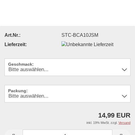
Art.Nr.:
STC-BCA10JSM
Lieferzeit:
Geschmack:
Packung:
14,99 EUR
inkl. 19% MwSt. zzgl.
Versand