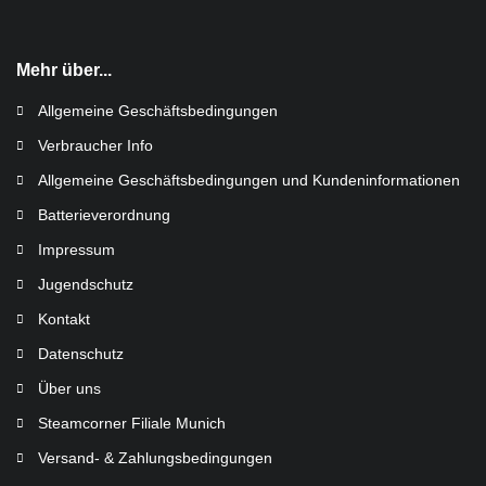
Mehr über...
Allgemeine Geschäftsbedingungen
Verbraucher Info
Allgemeine Geschäftsbedingungen und Kundeninformationen
Batterieverordnung
Impressum
Jugendschutz
Kontakt
Datenschutz
Über uns
Steamcorner Filiale Munich
Versand- & Zahlungsbedingungen