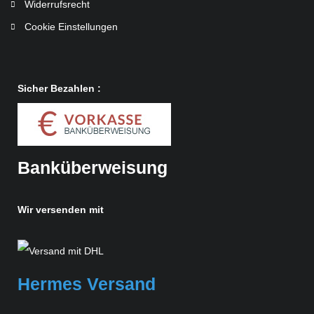
Widerrufsrecht
Cookie Einstellungen
Sicher Bezahlen :
Banküberweisung
Wir versenden mit
Hermes Versand