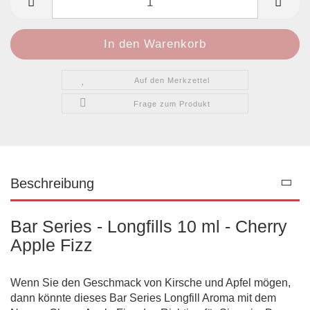
Auf den Merkzettel
Frage zum Produkt
Beschreibung
Bar Series - Longfills 10 ml - Cherry
Apple Fizz
Wenn Sie den Geschmack von Kirsche und Apfel mögen,
dann könnte dieses Bar Series Longfill Aroma mit dem