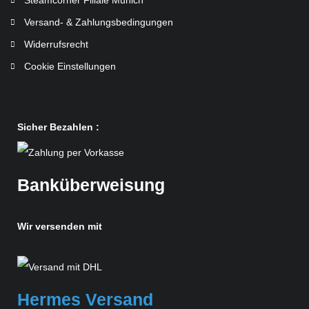
Versand- & Zahlungsbedingungen
Widerrufsrecht
Cookie Einstellungen
Sicher Bezahlen :
Banküberweisung
Wir versenden mit
Hermes Versand