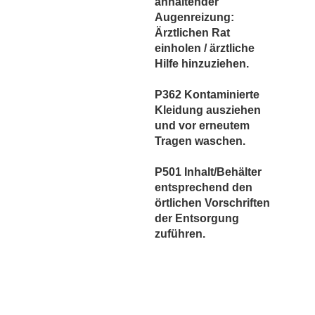
anhaltender
Augenreizung:
Ärztlichen Rat
einholen / ärztliche
Hilfe hinzuziehen.
P362 Kontaminierte
Kleidung ausziehen
und vor erneutem
Tragen waschen.
P501 Inhalt/Behälter
entsprechend den
örtlichen Vorschriften
der Entsorgung
zuführen.