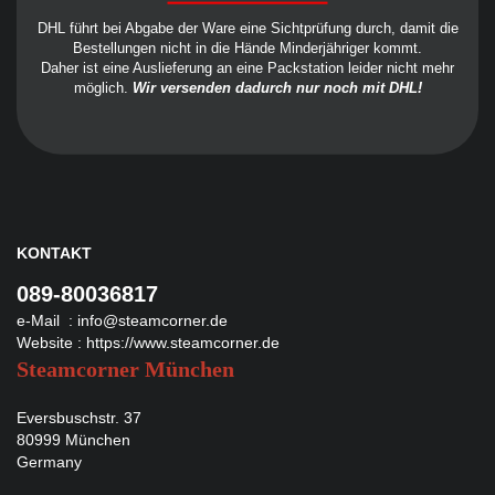
DHL führt bei Abgabe der Ware eine Sichtprüfung durch, damit die
Bestellungen nicht in die Hände Minderjähriger kommt.
Daher ist eine Auslieferung an eine Packstation leider nicht mehr
möglich.
Wir versenden dadurch nur noch mit DHL!
KONTAKT
089-80036817
e-Mail :
info@steamcorner.de
Website :
https://www.steamcorner.de
Steamcorner München
Eversbuschstr. 37
80999 München
Germany