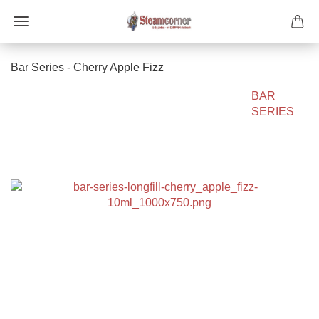
Bar Series - Cherry Apple Fizz
BAR
SERIES