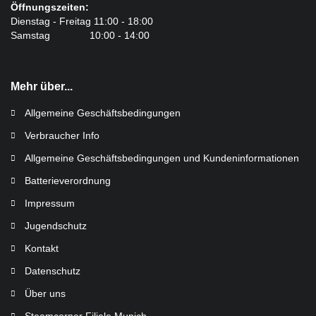
Öffnungszeiten:
Dienstag - Freitag 11:00 - 18:00
Samstag 10:00 - 14:00
Mehr über...
Allgemeine Geschäftsbedingungen
Verbraucher Info
Allgemeine Geschäftsbedingungen und Kundeninformationen
Batterieverordnung
Impressum
Jugendschutz
Kontakt
Datenschutz
Über uns
Steamcorner Filiale Munich