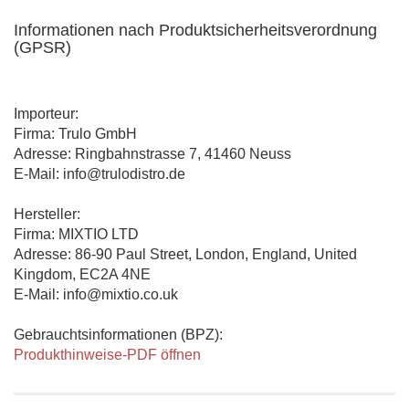
Informationen nach Produktsicherheitsverordnung
(GPSR)
Importeur:
Firma: Trulo GmbH
Adresse: Ringbahnstrasse 7, 41460 Neuss
E-Mail: info@trulodistro.de
Hersteller:
Firma: MIXTIO LTD
Adresse: 86-90 Paul Street, London, England, United
Kingdom, EC2A 4NE
E-Mail: info@mixtio.co.uk
Gebrauchtsinformationen (BPZ):
Produkthinweise-PDF öffnen