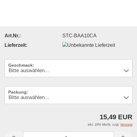
Art.Nr.:
STC-BAA10CA
Lieferzeit:
Geschmack:
Packung:
15,49 EUR
inkl. 19% MwSt. zzgl.
Versand