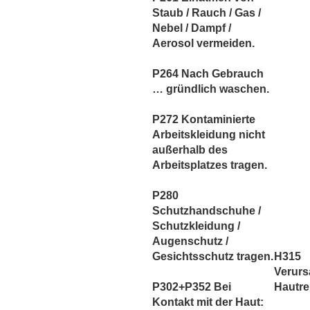
Staub / Rauch / Gas /
Nebel / Dampf /
Aerosol vermeiden.
P264 Nach Gebrauch
… gründlich waschen.
P272 Kontaminierte
Arbeitskleidung nicht
außerhalb des
Arbeitsplatzes tragen.
P280
Schutzhandschuhe /
Schutzkleidung /
Augenschutz /
Gesichtsschutz tragen.
H315
Verurs
P302+P352 Bei
Hautre
Kontakt mit der Haut: