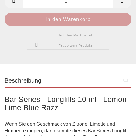
Auf den Merkzettel
Frage zum Produkt
Beschreibung
Bar Series - Longfills 10 ml - Lemon
Lime Blue Razz
Wenn Sie den Geschmack von Zitrone, Limette und
Himbeere mögen, dann könnte dieses Bar Series Longfill