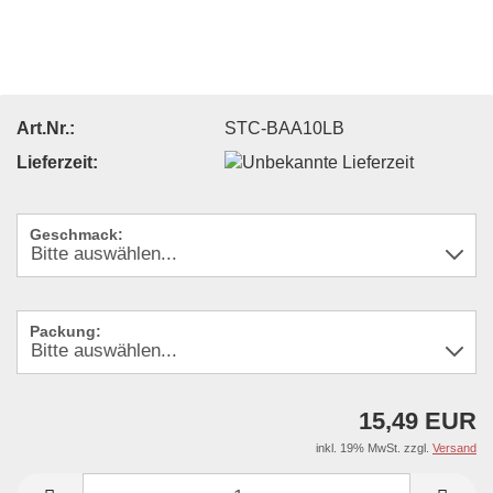
Art.Nr.:
STC-BAA10LB
Lieferzeit:
Geschmack:
Packung:
15,49 EUR
inkl. 19% MwSt. zzgl.
Versand