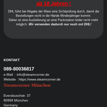
ab 18 Jahren !
DHL führt bei Abgabe der Ware eine Sichtprüfung durch, damit die
Bestellungen nicht in die Hände Minderjähriger kommt.
Daher ist eine Auslieferung an eine Packstation leider nicht mehr
möglich.
Wir versenden dadurch nur noch mit DHL!
KONTAKT
089-80036817
e-Mail :
info@steamcorner.de
Website :
https://www.steamcorner.de
Steamcorner München
Eversbuschstr. 37
80999 München
Germany