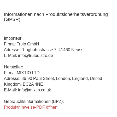
Informationen nach Produktsicherheitsverordnung
(GPSR)
Importeur:
Firma: Trulo GmbH
Adresse: Ringbahnstrasse 7, 41460 Neuss
E-Mail: info@trulodistro.de
Hersteller:
Firma: MIXTIO LTD
Adresse: 86-90 Paul Street, London, England, United
Kingdom, EC2A 4NE
E-Mail: info@mixtio.co.uk
Gebrauchtsinformationen (BPZ):
Produkthinweise-PDF öffnen