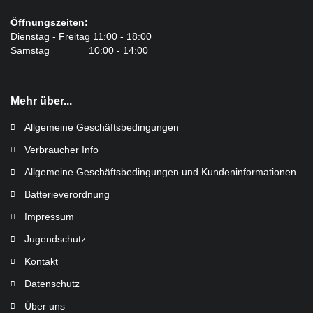
Öffnungszeiten:
Dienstag - Freitag 11:00 - 18:00
Samstag 10:00 - 14:00
Mehr über...
Allgemeine Geschäftsbedingungen
Verbraucher Info
Allgemeine Geschäftsbedingungen und Kundeninformationen
Batterieverordnung
Impressum
Jugendschutz
Kontakt
Datenschutz
Über uns