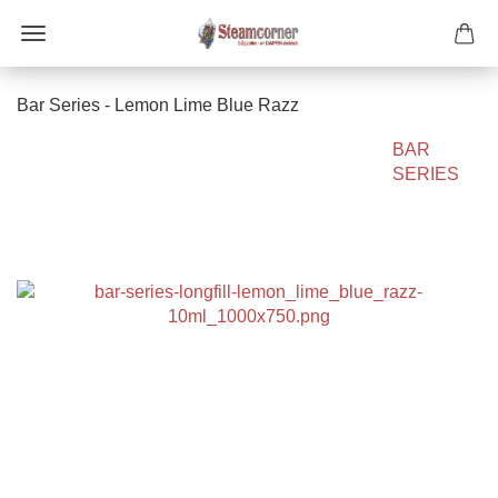
Bar Series - Lemon Lime Blue Razz
BAR
SERIES