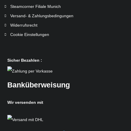
Steamcorner Filiale Munich
Versand- & Zahlungsbedingungen
Widerrufsrecht
Cookie Einstellungen
Sicher Bezahlen :
Banküberweisung
Wir versenden mit