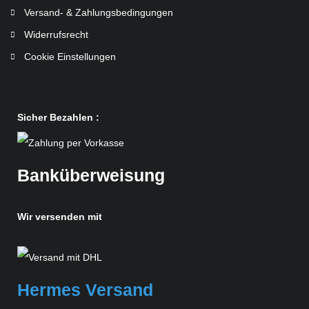
Versand- & Zahlungsbedingungen
Widerrufsrecht
Cookie Einstellungen
Sicher Bezahlen :
Banküberweisung
Wir versenden mit
Hermes Versand