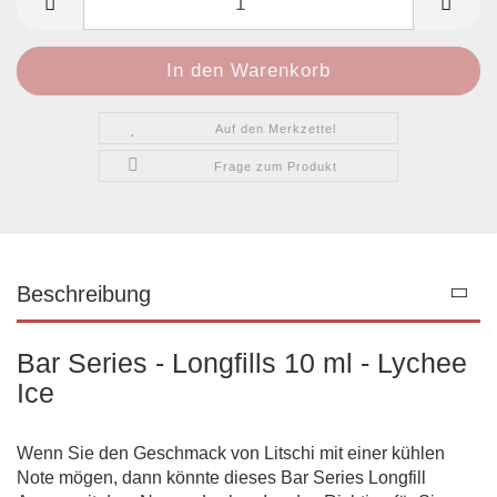
Auf den Merkzettel
Frage zum Produkt
Beschreibung
Bar Series - Longfills 10 ml - Lychee
Ice
Wenn Sie den Geschmack von Litschi mit einer kühlen
Note mögen, dann könnte dieses Bar Series Longfill