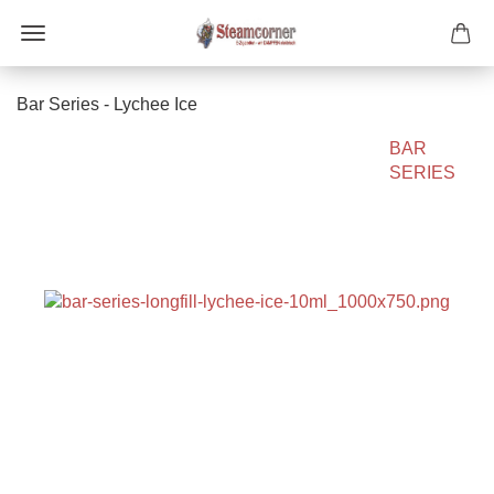
Bar Series - Lychee Ice
BAR
SERIES