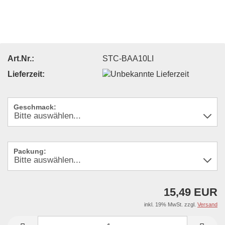
Art.Nr.:
STC-BAA10LI
Lieferzeit:
Geschmack:
Packung:
15,49 EUR
inkl. 19% MwSt. zzgl.
Versand