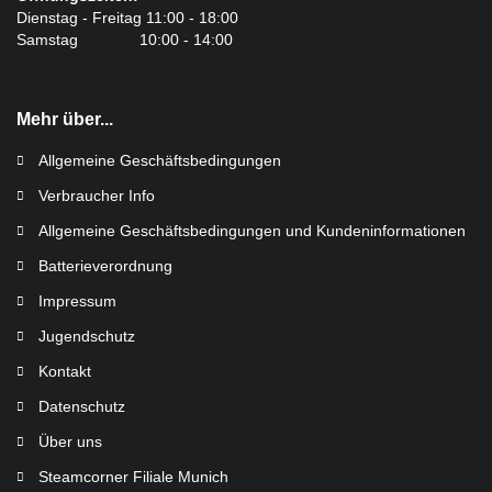
Dienstag - Freitag 11:00 - 18:00
Samstag 10:00 - 14:00
Mehr über...
Allgemeine Geschäftsbedingungen
Verbraucher Info
Allgemeine Geschäftsbedingungen und Kundeninformationen
Batterieverordnung
Impressum
Jugendschutz
Kontakt
Datenschutz
Über uns
Steamcorner Filiale Munich