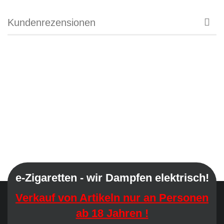
Kundenrezensionen
e-Zigaretten - wir Dampfen elektrisch!
Verkauf von Artikeln nur an Personen
ab 18 Jahren !