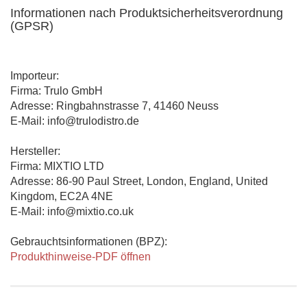
Informationen nach Produktsicherheitsverordnung
(GPSR)
Importeur:
Firma: Trulo GmbH
Adresse: Ringbahnstrasse 7, 41460 Neuss
E-Mail: info@trulodistro.de
Hersteller:
Firma: MIXTIO LTD
Adresse: 86-90 Paul Street, London, England, United
Kingdom, EC2A 4NE
E-Mail: info@mixtio.co.uk
Gebrauchtsinformationen (BPZ):
Produkthinweise-PDF öffnen