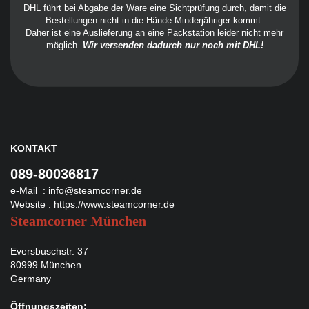
DHL führt bei Abgabe der Ware eine Sichtprüfung durch, damit die
Bestellungen nicht in die Hände Minderjähriger kommt.
Daher ist eine Auslieferung an eine Packstation leider nicht mehr
möglich.
Wir versenden dadurch nur noch mit DHL!
KONTAKT
089-80036817
e-Mail :
info@steamcorner.de
Website :
https://www.steamcorner.de
Steamcorner München
Eversbuschstr. 37
80999 München
Germany
Öffnungszeiten: