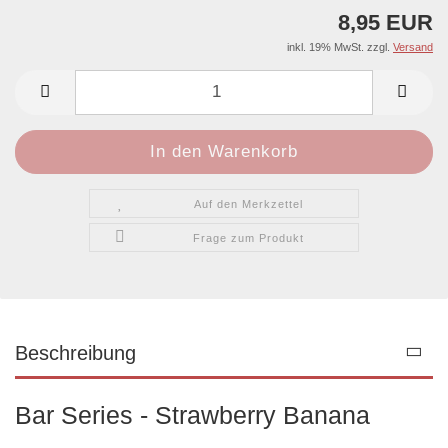
8,95 EUR
inkl. 19% MwSt. zzgl.
Versand
Auf den Merkzettel
Frage zum Produkt
Beschreibung
Bar Series - Strawberry Banana