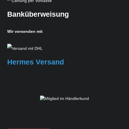
Banküberweisung
Wir versenden mit
Hermes Versand