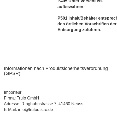
P405 Unter Verschluss
aufbewahren.
P501 Inhalt/Behälter entspre
den örtlichen Vorschriften der
Entsorgung zuführen.
Informationen nach Produktsicherheitsverordnung
(GPSR)
Importeur:
Firma: Trulo GmbH
Adresse: Ringbahnstrasse 7, 41460 Neuss
E-Mail: info@trulodistro.de