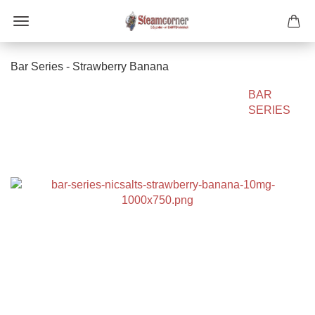
Bar Series - Strawberry Banana
BAR
SERIES