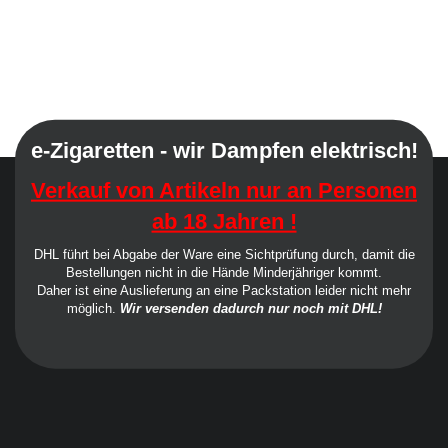
e-Zigaretten - wir Dampfen elektrisch!
Verkauf von Artikeln nur an Personen
ab 18 Jahren !
DHL führt bei Abgabe der Ware eine Sichtprüfung durch, damit die
Bestellungen nicht in die Hände Minderjähriger kommt.
Daher ist eine Auslieferung an eine Packstation leider nicht mehr
möglich.
Wir versenden dadurch nur noch mit DHL!