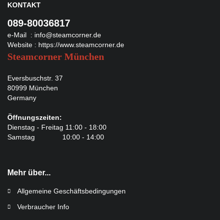
KONTAKT
089-80036817
e-Mail :
info@steamcorner.de
Website :
https://www.steamcorner.de
Steamcorner München
Eversbuschstr. 37
80999 München
Germany
Öffnungszeiten:
Dienstag - Freitag 11:00 - 18:00
Samstag 10:00 - 14:00
Mehr über...
Allgemeine Geschäftsbedingungen
Verbraucher Info