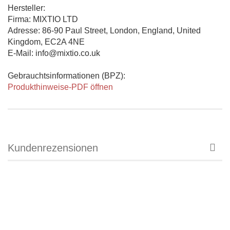
Hersteller:
Firma: MIXTIO LTD
Adresse: 86-90 Paul Street, London, England, United
Kingdom, EC2A 4NE
E-Mail: info@mixtio.co.uk
Gebrauchtsinformationen (BPZ):
Produkthinweise-PDF öffnen
Kundenrezensionen