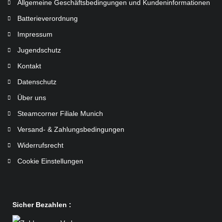
Allgemeine Geschäftsbedingungen und Kundeninformationen
Batterieverordnung
Impressum
Jugendschutz
Kontakt
Datenschutz
Über uns
Steamcorner Filiale Munich
Versand- & Zahlungsbedingungen
Widerrufsrecht
Cookie Einstellungen
Sicher Bezahlen :