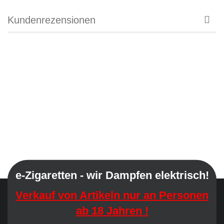
Kundenrezensionen
e-Zigaretten - wir Dampfen elektrisch!
Verkauf von Artikeln nur an Personen
ab 18 Jahren !