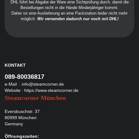
DHL führt bei Abgabe der Ware eine Sichtprüfung durch, damit die
Bestellungen nicht in die Hände Minderjähriger kommt.
Daher ist eine Auslieferung an eine Packstation leider nicht mehr
möglich.
Wir versenden dadurch nur noch mit DHL!
KONTAKT
089-80036817
e-Mail :
info@steamcorner.de
Website :
https://www.steamcorner.de
Steamcorner München
Eversbuschstr. 37
80999 München
Germany
Öffnungszeiten: