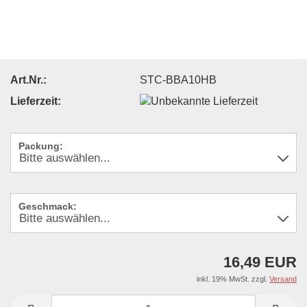
Art.Nr.:
STC-BBA10HB
Lieferzeit:
Packung:
Geschmack:
16,49 EUR
inkl. 19% MwSt. zzgl.
Versand