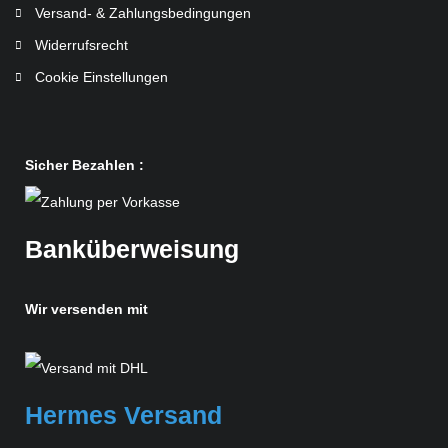
Versand- & Zahlungsbedingungen
Widerrufsrecht
Cookie Einstellungen
Sicher Bezahlen :
Banküberweisung
Wir versenden mit
Hermes Versand