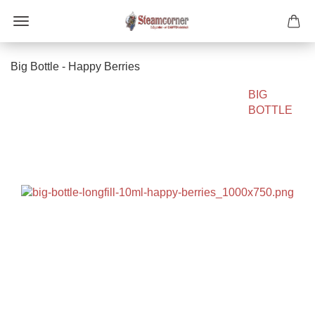
Big Bottle - Happy Berries
BIG
BOTTLE