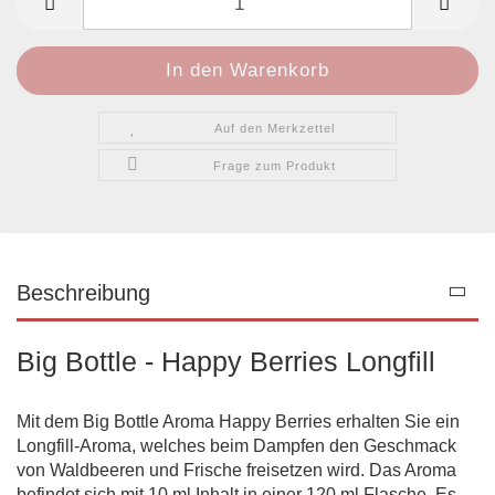
Auf den Merkzettel
Frage zum Produkt
Beschreibung
Big Bottle - Happy Berries Longfill
Mit dem Big Bottle Aroma Happy Berries erhalten Sie ein
Longfill-Aroma, welches beim Dampfen den Geschmack
von Waldbeeren und Frische freisetzen wird. Das Aroma
befindet sich mit 10 ml Inhalt in einer 120 ml Flasche. Es