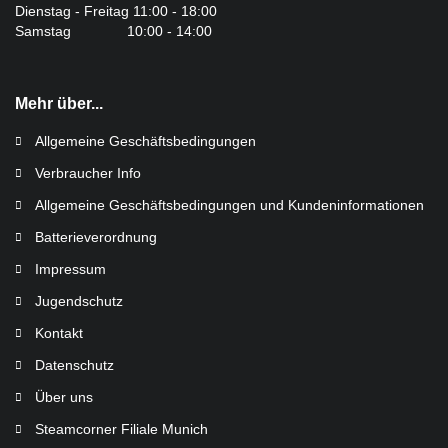
Dienstag - Freitag 11:00 - 18:00
Samstag 10:00 - 14:00
Mehr über...
Allgemeine Geschäftsbedingungen
Verbraucher Info
Allgemeine Geschäftsbedingungen und Kundeninformationen
Batterieverordnung
Impressum
Jugendschutz
Kontakt
Datenschutz
Über uns
Steamcorner Filiale Munich