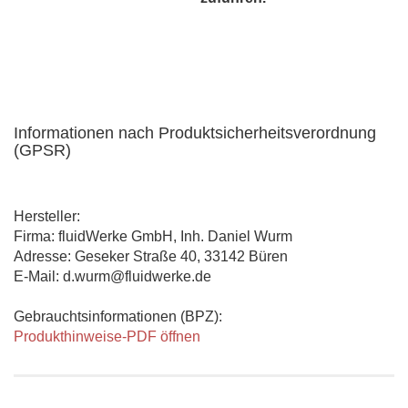
Informationen nach Produktsicherheitsverordnung
(GPSR)
Hersteller:
Firma: fluidWerke GmbH, Inh. Daniel Wurm
Adresse: Geseker Straße 40, 33142 Büren
E-Mail: d.wurm@fluidwerke.de
Gebrauchtsinformationen (BPZ):
Produkthinweise-PDF öffnen