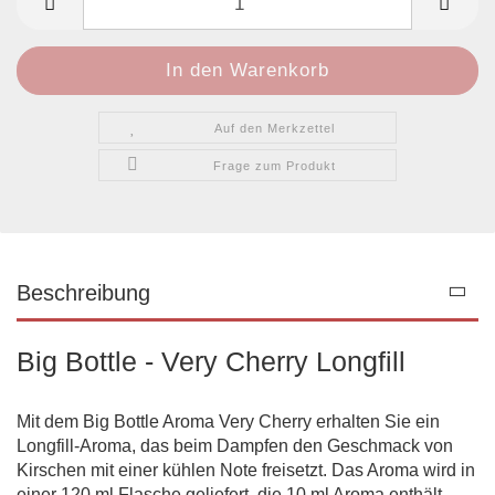
Auf den Merkzettel
Frage zum Produkt
Beschreibung
Big Bottle - Very Cherry Longfill
Mit dem Big Bottle Aroma Very Cherry erhalten Sie ein
Longfill-Aroma, das beim Dampfen den Geschmack von
Kirschen mit einer kühlen Note freisetzt. Das Aroma wird in
einer 120 ml Flasche geliefert, die 10 ml Aroma enthält.