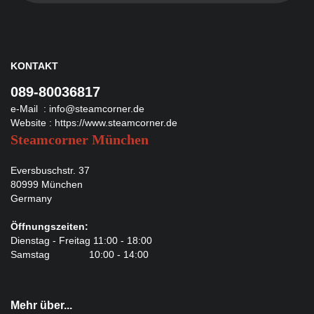
KONTAKT
089-80036817
e-Mail :
info@steamcorner.de
Website :
https://www.steamcorner.de
Steamcorner München
Eversbuschstr. 37
80999 München
Germany
Öffnungszeiten:
Dienstag - Freitag 11:00 - 18:00
Samstag 10:00 - 14:00
Mehr über...