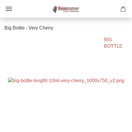
Big Bottle - Very Cherry
BIG
BOTTLE