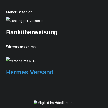
Sicher Bezahlen :
Banküberweisung
Wir versenden mit
Hermes Versand