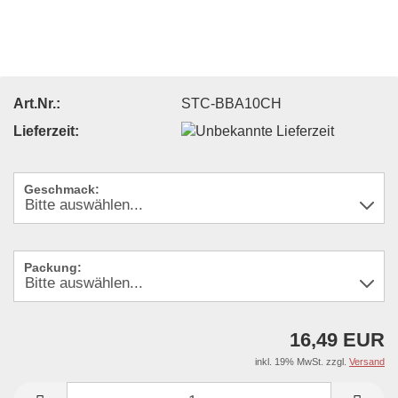
Art.Nr.:
STC-BBA10CH
Lieferzeit:
Geschmack:
Packung:
16,49 EUR
inkl. 19% MwSt. zzgl.
Versand