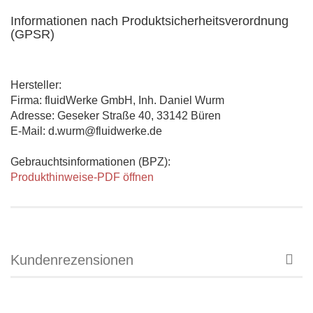
Informationen nach Produktsicherheitsverordnung
(GPSR)
Hersteller:
Firma: fluidWerke GmbH, Inh. Daniel Wurm
Adresse: Geseker Straße 40, 33142 Büren
E-Mail: d.wurm@fluidwerke.de
Gebrauchtsinformationen (BPZ):
Produkthinweise-PDF öffnen
Kundenrezensionen