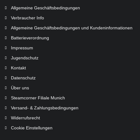
Allgemeine Geschäftsbedingungen
Verbraucher Info
Allgemeine Geschäftsbedingungen und Kundeninformationen
Batterieverordnung
Impressum
Jugendschutz
Kontakt
Datenschutz
Über uns
Steamcorner Filiale Munich
Versand- & Zahlungsbedingungen
Widerrufsrecht
Cookie Einstellungen