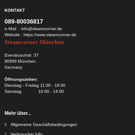
KONTAKT
089-80036817
e-Mail :
info@steamcorner.de
Website :
https://www.steamcorner.de
Steamcorner München
Eversbuschstr. 37
80999 München
Germany
Öffnungszeiten:
Dienstag - Freitag 11:00 - 18:00
Samstag 10:00 - 14:00
Mehr über...
Allgemeine Geschäftsbedingungen
Verbraucher Info