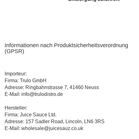
Informationen nach Produktsicherheitsverordnung
(GPSR)
Importeur:
Firma: Trulo GmbH
Adresse: Ringbahnstrasse 7, 41460 Neuss
E-Mail: info@trulodistro.de
Hersteller:
Firma: Juice Sauce Ltd.
Adresse: 157 Sadler Road, Lincoln, LN6 3RS
E-Mail: wholesale@juicesauz.co.uk