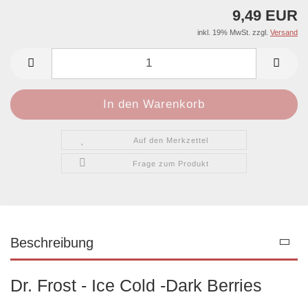
9,49 EUR
inkl. 19% MwSt. zzgl.
Versand
Auf den Merkzettel
Frage zum Produkt
Beschreibung
Dr. Frost - Ice Cold -Dark Berries