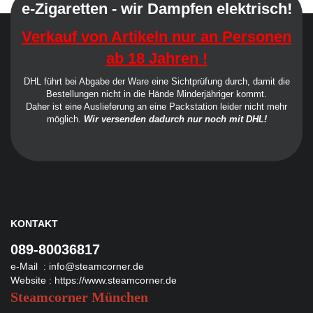
e-Zigaretten - wir Dampfen elektrisch!
Verkauf von Artikeln nur an Personen
ab 18 Jahren !
DHL führt bei Abgabe der Ware eine Sichtprüfung durch, damit die
Bestellungen nicht in die Hände Minderjähriger kommt.
Daher ist eine Auslieferung an eine Packstation leider nicht mehr
möglich.
Wir versenden dadurch nur noch mit DHL!
KONTAKT
089-80036817
e-Mail :
info@steamcorner.de
Website :
https://www.steamcorner.de
Steamcorner München