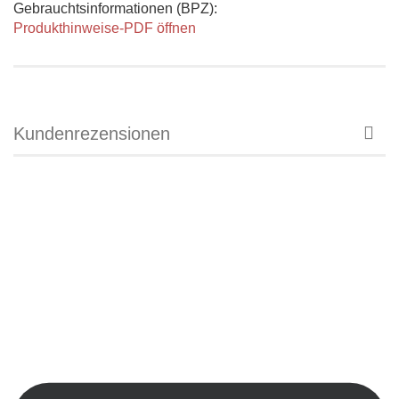
Gebrauchtsinformationen (BPZ):
Produkthinweise-PDF öffnen
Kundenrezensionen