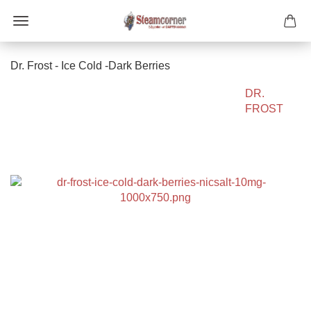
Dr. Frost - Ice Cold -Dark Berries
DR.
FROST