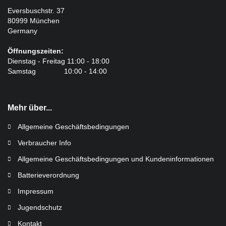
Eversbuschstr. 37
80999 München
Germany
Öffnungszeiten:
Dienstag - Freitag 11:00 - 18:00
Samstag 10:00 - 14:00
Mehr über...
Allgemeine Geschäftsbedingungen
Verbraucher Info
Allgemeine Geschäftsbedingungen und Kundeninformationen
Batterieverordnung
Impressum
Jugendschutz
Kontakt