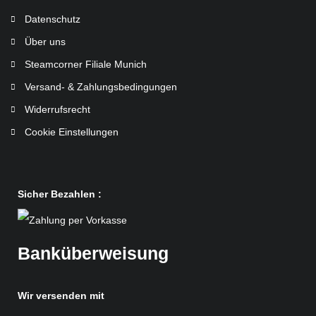
Datenschutz
Über uns
Steamcorner Filiale Munich
Versand- & Zahlungsbedingungen
Widerrufsrecht
Cookie Einstellungen
Sicher Bezahlen :
Banküberweisung
Wir versenden mit