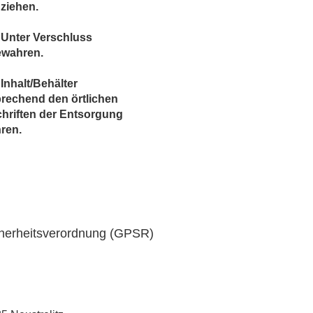
ziehen.
 Unter Verschluss
ewahren.
Inhalt/Behälter
rechend den örtlichen
hriften der Entsorgung
ren.
cherheitsverordnung (GPSR)