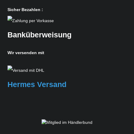
Sicher Bezahlen :
Banküberweisung
Wir versenden mit
Hermes Versand