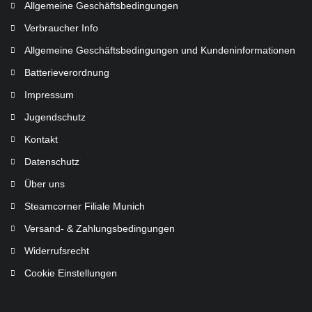
Allgemeine Geschäftsbedingungen
Verbraucher Info
Allgemeine Geschäftsbedingungen und Kundeninformationen
Batterieverordnung
Impressum
Jugendschutz
Kontakt
Datenschutz
Über uns
Steamcorner Filiale Munich
Versand- & Zahlungsbedingungen
Widerrufsrecht
Cookie Einstellungen