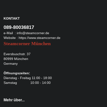
KONTAKT
089-80036817
e-Mail :
info@steamcorner.de
Website :
https://www.steamcorner.de
Steamcorner München
Eversbuschstr. 37
80999 München
Germany
Öffnungszeiten:
Dienstag - Freitag 11:00 - 18:00
Samstag 10:00 - 14:00
Mehr über...