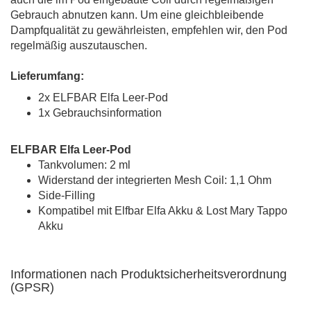
Gebrauch abnutzen kann. Um eine gleichbleibende
Dampfqualität zu gewährleisten, empfehlen wir, den Pod
regelmäßig auszutauschen.
Lieferumfang:
2x ELFBAR Elfa Leer-Pod
1x Gebrauchsinformation
ELFBAR Elfa Leer-Pod
Tankvolumen: 2 ml
Widerstand der integrierten Mesh Coil: 1,1 Ohm
Side-Filling
Kompatibel mit Elfbar Elfa Akku & Lost Mary Tappo
Akku
Informationen nach Produktsicherheitsverordnung
(GPSR)