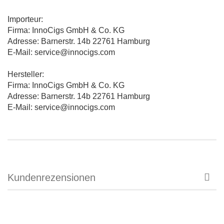
Importeur:
Firma: InnoCigs GmbH & Co. KG
Adresse: Barnerstr. 14b 22761 Hamburg
E-Mail: service@innocigs.com
Hersteller:
Firma: InnoCigs GmbH & Co. KG
Adresse: Barnerstr. 14b 22761 Hamburg
E-Mail: service@innocigs.com
Kundenrezensionen