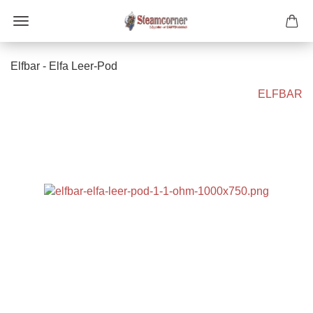
Elfbar - Elfa Leer-Pod
ELFBAR