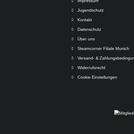
Impressum
Jugendschutz
Kontakt
Datenschutz
Über uns
Steamcorner Filiale Munich
Versand- & Zahlungsbedingu
Widerrufsrecht
Cookie Einstellungen