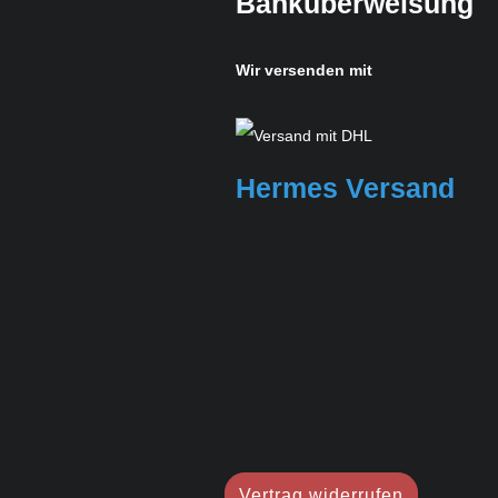
Banküberweisung
Wir versenden mit
Hermes Versand
Vertrag widerrufen