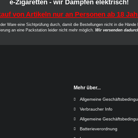
e-Zigaretten - wir Dampfen elektrisch!
auf von Artikeln nur an Personen ab 18 Jah
der Ware eine Sichtprüfung durch, damit die Bestellungen nicht in die Hände
ferung an eine Packstation leider nicht mehr möglich.
Wir versenden dadurch
Mehr über...
Allgemeine Geschäftsbeding
Verbraucher Info
Allgemeine Geschäftsbeding
Batterieverordnung