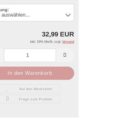
ung:
32,99 EUR
inkl. 19% MwSt. zzgl.
Versand
Auf den Merkzettel
Frage zum Produkt