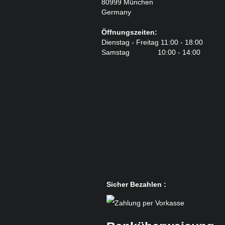
80999 München
Germany
Öffnungszeiten:
Dienstag - Freitag 11:00 - 18:00
Samstag 10:00 - 14:00
Sicher Bezahlen :