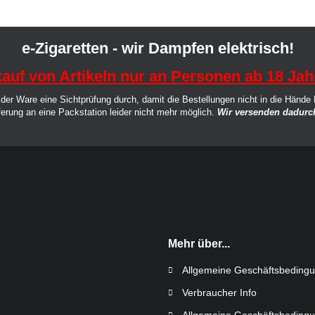
e-Zigaretten - wir Dampfen elektrisch!
auf von Artikeln nur an Personen ab 18 Jah
der Ware eine Sichtprüfung durch, damit die Bestellungen nicht in die Hände
ferung an eine Packstation leider nicht mehr möglich.
Wir versenden dadurch
Mehr über...
Allgemeine Geschäftsbeding
Verbraucher Info