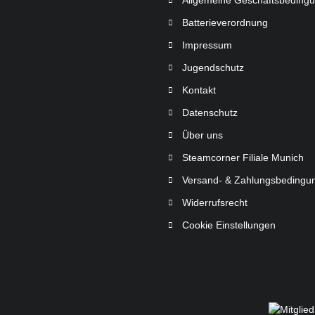
Allgemeine Geschäftsbeding
Batterieverordnung
Impressum
Jugendschutz
Kontakt
Datenschutz
Über uns
Steamcorner Filiale Munich
Versand- & Zahlungsbedingu
Widerrufsrecht
Cookie Einstellungen