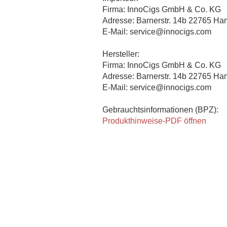
Firma: InnoCigs GmbH & Co. KG
Adresse: Barnerstr. 14b 22765 H
E-Mail: service@innocigs.com
Hersteller:
Firma: InnoCigs GmbH & Co. KG
Adresse: Barnerstr. 14b 22765 H
E-Mail: service@innocigs.com
Gebrauchtsinformationen (BPZ):
Produkthinweise-PDF öffnen