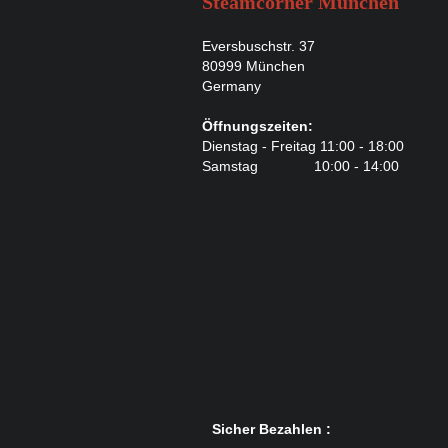
Steamcorner München
Eversbuschstr. 37
80999 München
Germany
Öffnungszeiten:
Dienstag - Freitag 11:00 - 18:00
Samstag 10:00 - 14:00
Sicher Bezahlen :