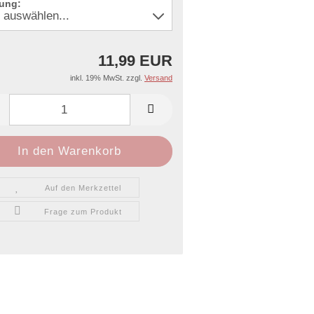
ung:
11,99 EUR
inkl. 19% MwSt. zzgl.
Versand
Auf den Merkzettel
Frage zum Produkt