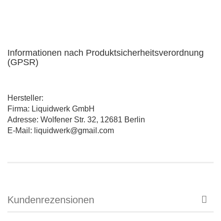
Informationen nach Produktsicherheitsverordnung
(GPSR)
Hersteller:
Firma: Liquidwerk GmbH
Adresse: Wolfener Str. 32, 12681 Berlin
E-Mail: liquidwerk@gmail.com
Kundenrezensionen