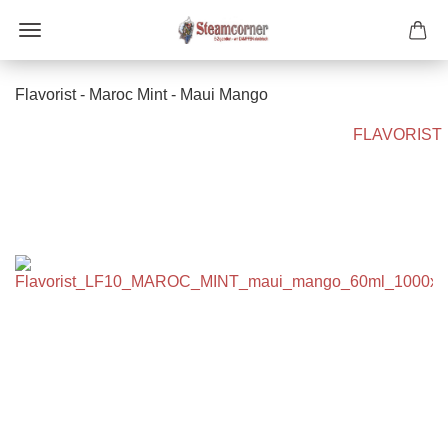
Flavorist - Maroc Mint - Maui Mango
FLAVORIST