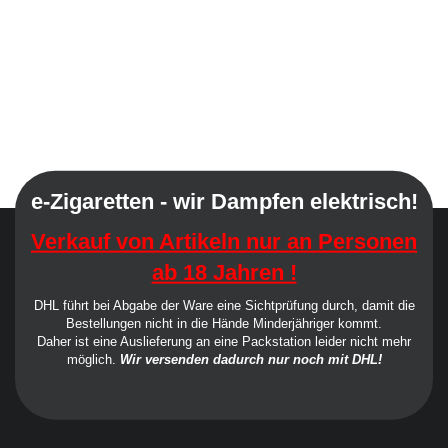
e-Zigaretten - wir Dampfen elektrisch!
Verkauf von Artikeln nur an Personen
ab 18 Jahren !
DHL führt bei Abgabe der Ware eine Sichtprüfung durch, damit die
Bestellungen nicht in die Hände Minderjähriger kommt.
Daher ist eine Auslieferung an eine Packstation leider nicht mehr
möglich.
Wir versenden dadurch nur noch mit DHL!