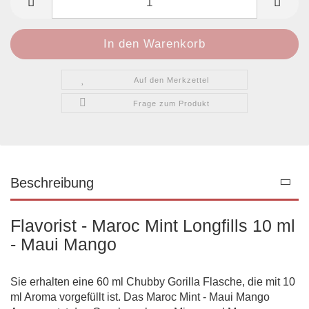
Auf den Merkzettel
Frage zum Produkt
Beschreibung
Flavorist - Maroc Mint Longfills 10 ml
- Maui Mango
Sie erhalten eine 60 ml Chubby Gorilla Flasche, die mit 10
ml Aroma vorgefüllt ist. Das Maroc Mint - Maui Mango