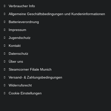
Verbraucher Info
Allgemeine Geschäftsbedingungen und Kundeninformationen
Batterieverordnung
Impressum
Jugendschutz
Kontakt
Datenschutz
Über uns
Steamcorner Filiale Munich
Versand- & Zahlungsbedingungen
Widerrufsrecht
Cookie Einstellungen