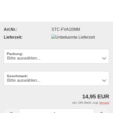
Art.Nr.:
STC-FVA10MM
Lieferzeit:
Packung:
Geschmack:
14,95 EUR
inkl. 19% MwSt. zzgl.
Versand