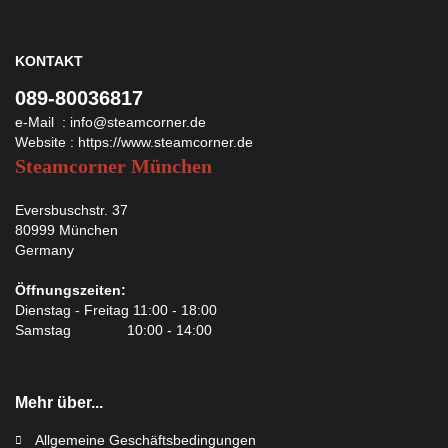
KONTAKT
089-80036817
e-Mail :
info@steamcorner.de
Website :
https://www.steamcorner.de
Steamcorner München
Eversbuschstr. 37
80999 München
Germany
Öffnungszeiten:
Dienstag - Freitag 11:00 - 18:00
Samstag 10:00 - 14:00
Mehr über...
Allgemeine Geschäftsbedingungen