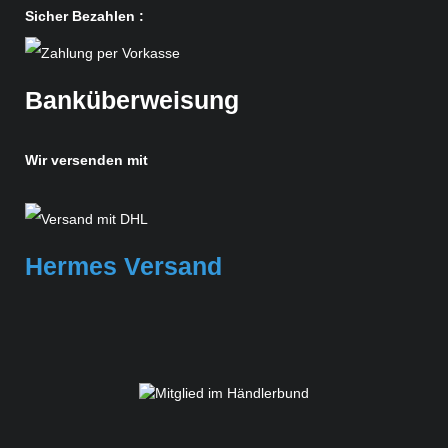
Sicher Bezahlen :
Banküberweisung
Wir versenden mit
Hermes Versand