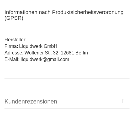
Informationen nach Produktsicherheitsverordnung
(GPSR)
Hersteller:
Firma: Liquidwerk GmbH
Adresse: Wolfener Str. 32, 12681 Berlin
E-Mail: liquidwerk@gmail.com
Kundenrezensionen