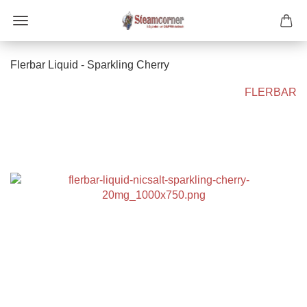
Flerbar Liquid - Sparkling Cherry
FLERBAR