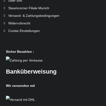
Über uns
Steamcorner Filiale Munich
Versand- & Zahlungsbedingungen
Widerrufsrecht
Cookie Einstellungen
Sicher Bezahlen :
Banküberweisung
Wir versenden mit