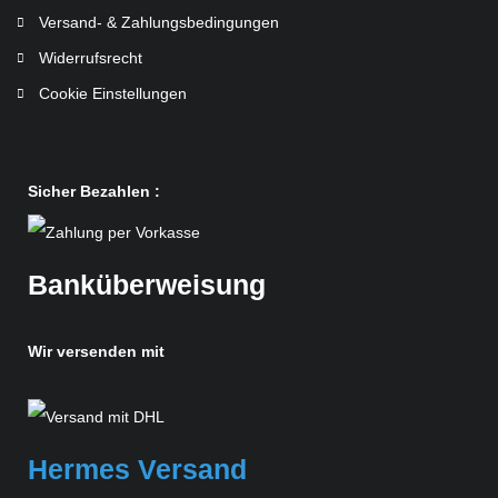
Versand- & Zahlungsbedingungen
Widerrufsrecht
Cookie Einstellungen
Sicher Bezahlen :
Banküberweisung
Wir versenden mit
Hermes Versand