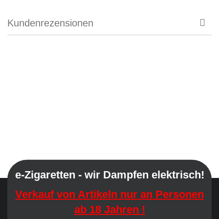
Kundenrezensionen
e-Zigaretten - wir Dampfen elektrisch!
Verkauf von Artikeln nur an Personen
ab 18 Jahren !