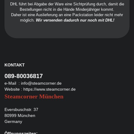
DHL führt bei Abgabe der Ware eine Sichtprüfung durch, damit die
Bestellungen nicht in die Hände Minderjähriger kommt.
Daher ist eine Auslieferung an eine Packstation leider nicht mehr
möglich.
Wir versenden dadurch nur noch mit DHL!
KONTAKT
089-80036817
e-Mail :
info@steamcorner.de
Website :
https://www.steamcorner.de
Steamcorner München
Eversbuschstr. 37
80999 München
Germany
Öffnungszeiten: