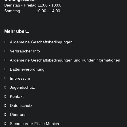
Dienstag - Freitag 11:00 - 18:00
Samstag 10:00 - 14:00
Mehr über...
Allgemeine Geschäftsbedingungen
Verbraucher Info
Allgemeine Geschäftsbedingungen und Kundeninformationen
Batterieverordnung
Impressum
Jugendschutz
Kontakt
Datenschutz
Über uns
Steamcorner Filiale Munich