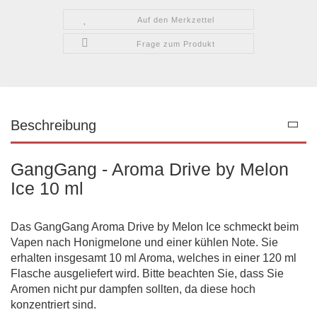
Auf den Merkzettel
Frage zum Produkt
Beschreibung
GangGang - Aroma Drive by Melon
Ice 10 ml
Das GangGang Aroma Drive by Melon Ice schmeckt beim
Vapen nach Honigmelone und einer kühlen Note. Sie
erhalten insgesamt 10 ml Aroma, welches in einer 120 ml
Flasche ausgeliefert wird. Bitte beachten Sie, dass Sie
Aromen nicht pur dampfen sollten, da diese hoch
konzentriert sind.