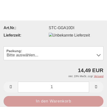
Art.Nr.:
STC-GGA10DI
Lieferzeit:
Packung:
14,49 EUR
inkl. 19% MwSt. zzgl.
Versand