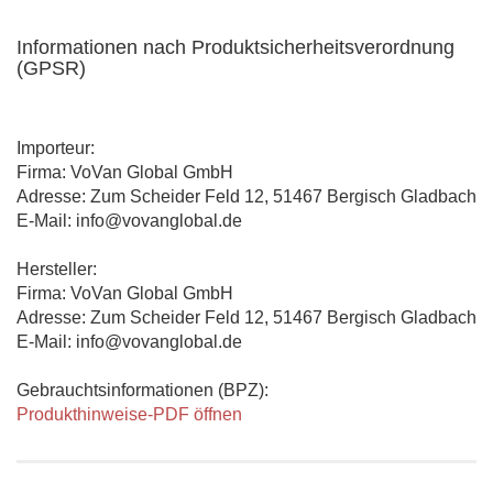
Informationen nach Produktsicherheitsverordnung
(GPSR)
Importeur:
Firma: VoVan Global GmbH
Adresse: Zum Scheider Feld 12, 51467 Bergisch Gladbach
E-Mail: info@vovanglobal.de
Hersteller:
Firma: VoVan Global GmbH
Adresse: Zum Scheider Feld 12, 51467 Bergisch Gladbach
E-Mail: info@vovanglobal.de
Gebrauchtsinformationen (BPZ):
Produkthinweise-PDF öffnen