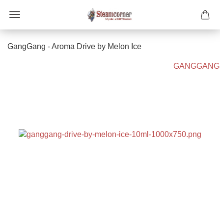
GangGang - Aroma Drive by Melon Ice
GANGGANG