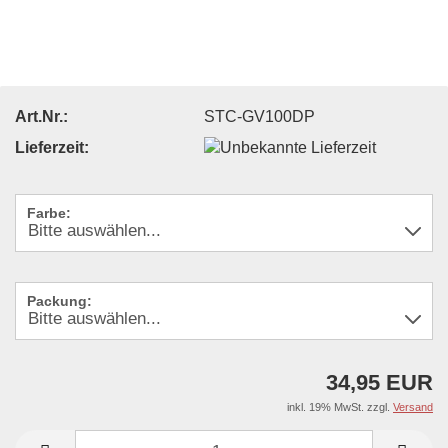
Art.Nr.:
STC-GV100DP
Lieferzeit:
Farbe:
Packung:
34,95 EUR
inkl. 19% MwSt. zzgl.
Versand