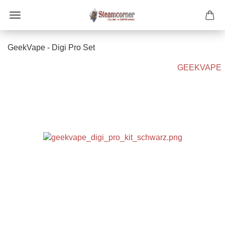
GeekVape - Digi Pro Set
GEEKVAPE