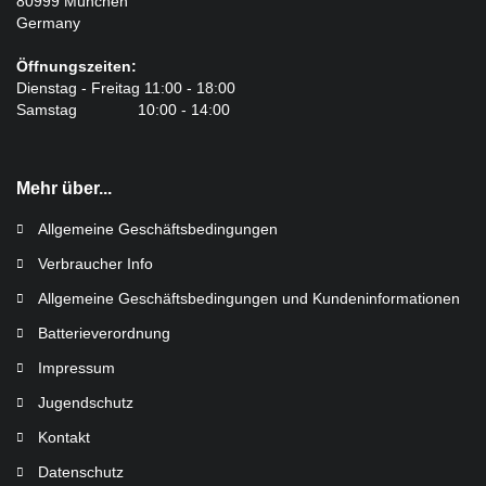
80999 München
Germany
Öffnungszeiten:
Dienstag - Freitag 11:00 - 18:00
Samstag 10:00 - 14:00
Mehr über...
Allgemeine Geschäftsbedingungen
Verbraucher Info
Allgemeine Geschäftsbedingungen und Kundeninformationen
Batterieverordnung
Impressum
Jugendschutz
Kontakt
Datenschutz