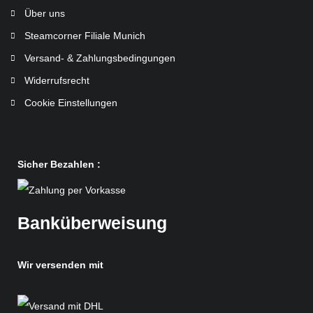
Über uns
Steamcorner Filiale Munich
Versand- & Zahlungsbedingungen
Widerrufsrecht
Cookie Einstellungen
Sicher Bezahlen :
Banküberweisung
Wir versenden mit