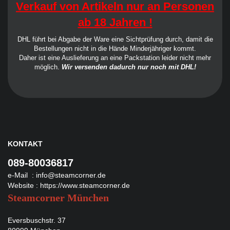
Verkauf von Artikeln nur an Personen
ab 18 Jahren !
DHL führt bei Abgabe der Ware eine Sichtprüfung durch, damit die
Bestellungen nicht in die Hände Minderjähriger kommt.
Daher ist eine Auslieferung an eine Packstation leider nicht mehr
möglich.
Wir versenden dadurch nur noch mit DHL!
KONTAKT
089-80036817
e-Mail :
info@steamcorner.de
Website :
https://www.steamcorner.de
Steamcorner München
Eversbuschstr. 37