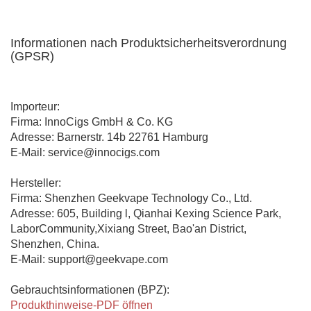
Informationen nach Produktsicherheitsverordnung
(GPSR)
Importeur:
Firma: InnoCigs GmbH & Co. KG
Adresse: Barnerstr. 14b 22761 Hamburg
E-Mail: service@innocigs.com
Hersteller:
Firma: Shenzhen Geekvape Technology Co., Ltd.
Adresse: 605, Building l, Qianhai Kexing Science Park,
LaborCommunity,Xixiang Street, Bao'an District,
Shenzhen, China.
E-Mail: support@geekvape.com
Gebrauchtsinformationen (BPZ):
Produkthinweise-PDF öffnen