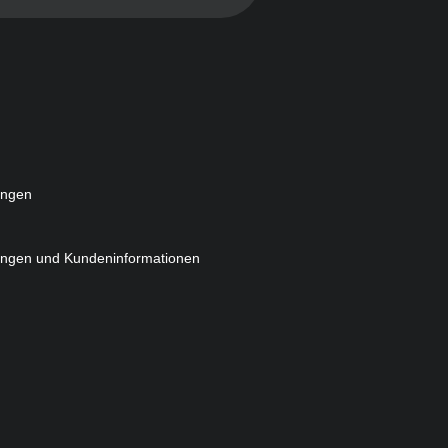
ungen
ungen und Kundeninformationen