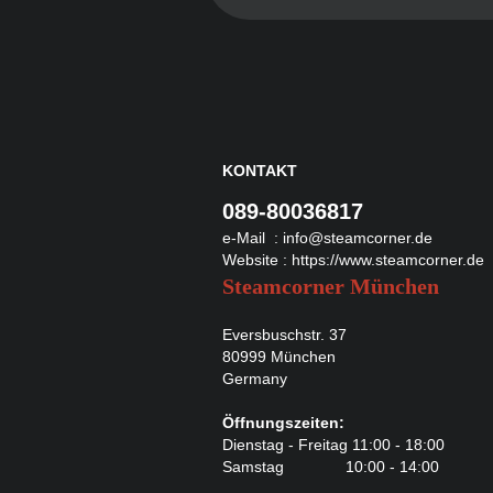
KONTAKT
089-80036817
e-Mail :
info@steamcorner.de
Website :
https://www.steamcorner.de
Steamcorner München
Eversbuschstr. 37
80999 München
Germany
Öffnungszeiten:
Dienstag - Freitag 11:00 - 18:00
Samstag 10:00 - 14:00