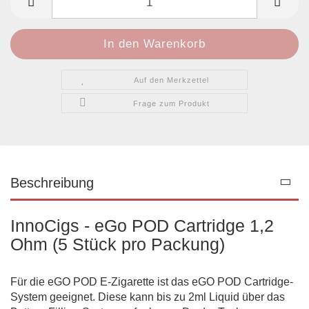
Auf den Merkzettel
Frage zum Produkt
Beschreibung
InnoCigs - eGo POD Cartridge 1,2
Ohm (5 Stück pro Packung)
Für die eGO POD E-Zigarette ist das eGO POD Cartridge-
System geeignet. Diese kann bis zu 2ml Liquid über das