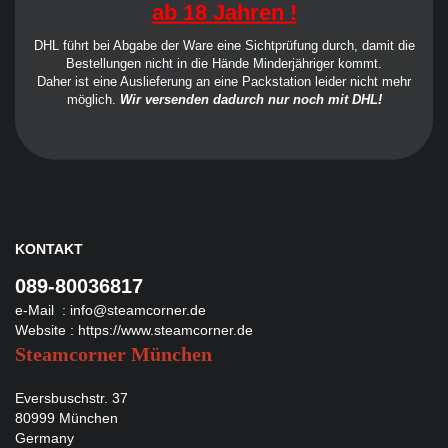
ab 18 Jahren !
DHL führt bei Abgabe der Ware eine Sichtprüfung durch, damit die
Bestellungen nicht in die Hände Minderjähriger kommt.
Daher ist eine Auslieferung an eine Packstation leider nicht mehr
möglich.
Wir versenden dadurch nur noch mit DHL!
KONTAKT
089-80036817
e-Mail :
info@steamcorner.de
Website :
https://www.steamcorner.de
Steamcorner München
Eversbuschstr. 37
80999 München
Germany