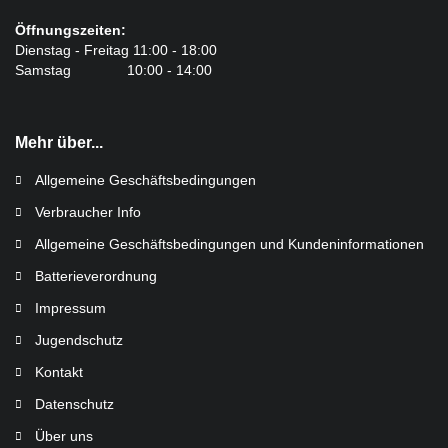
Öffnungszeiten:
Dienstag - Freitag 11:00 - 18:00
Samstag 10:00 - 14:00
Mehr über...
Allgemeine Geschäftsbedingungen
Verbraucher Info
Allgemeine Geschäftsbedingungen und Kundeninformationen
Batterieverordnung
Impressum
Jugendschutz
Kontakt
Datenschutz
Über uns