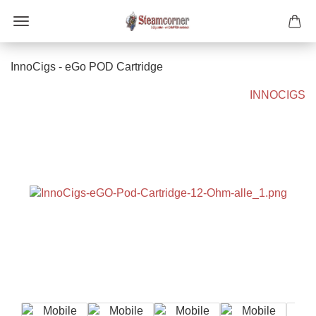
InnoCigs - eGo POD Cartridge
INNOCIGS