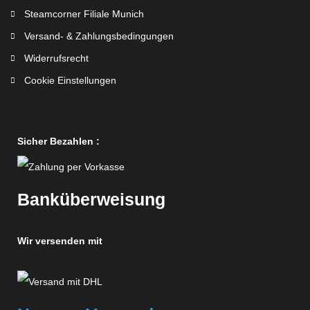
Steamcorner Filiale Munich
Versand- & Zahlungsbedingungen
Widerrufsrecht
Cookie Einstellungen
Sicher Bezahlen :
Banküberweisung
Wir versenden mit