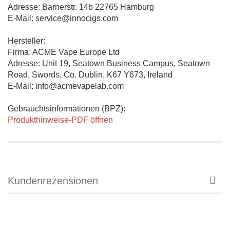
Adresse: Barnerstr. 14b 22765 Hamburg
E-Mail: service@innocigs.com
Hersteller:
Firma: ACME Vape Europe Ltd
Adresse: Unit 19, Seatown Business Campus, Seatown
Road, Swords, Co. Dublin, K67 Y673, Ireland
E-Mail: info@acmevapelab.com
Gebrauchtsinformationen (BPZ):
Produkthinweise-PDF öffnen
Kundenrezensionen