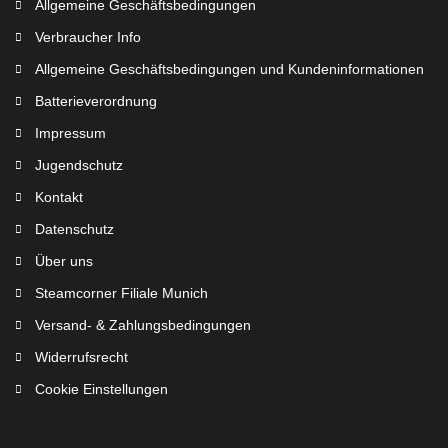
Allgemeine Geschäftsbedingungen
Verbraucher Info
Allgemeine Geschäftsbedingungen und Kundeninformationen
Batterieverordnung
Impressum
Jugendschutz
Kontakt
Datenschutz
Über uns
Steamcorner Filiale Munich
Versand- & Zahlungsbedingungen
Widerrufsrecht
Cookie Einstellungen