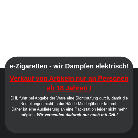
e-Zigaretten - wir Dampfen elektrisch!
Verkauf von Artikeln nur an Personen
ab 18 Jahren !
DHL führt bei Abgabe der Ware eine Sichtprüfung durch, damit die
Bestellungen nicht in die Hände Minderjähriger kommt.
Daher ist eine Auslieferung an eine Packstation leider nicht mehr
möglich.
Wir versenden dadurch nur noch mit DHL!