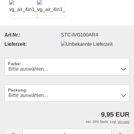
Art.Nr.:
STC-IVG100AR4
Lieferzeit:
Farbe:
Packung:
9,95 EUR
inkl. 19% MwSt. zzgl.
Versand