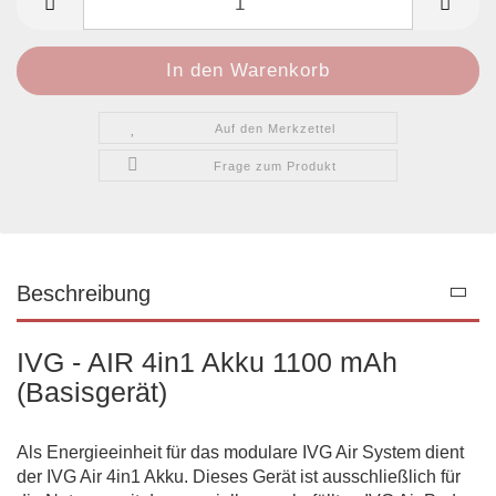
Auf den Merkzettel
Frage zum Produkt
Beschreibung
IVG - AIR 4in1 Akku 1100 mAh
(Basisgerät)
Als Energieeinheit für das modulare IVG Air System dient
der IVG Air 4in1 Akku. Dieses Gerät ist ausschließlich für