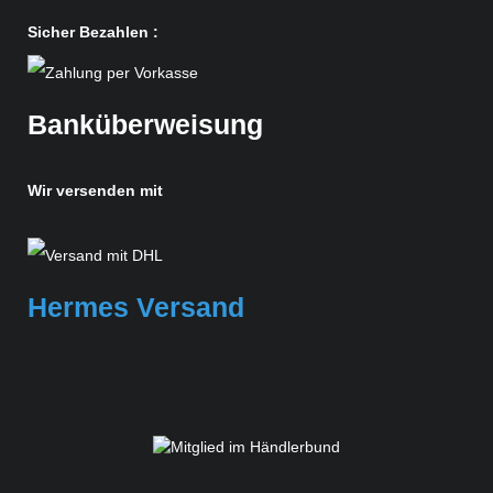
Sicher Bezahlen :
Banküberweisung
Wir versenden mit
Hermes Versand