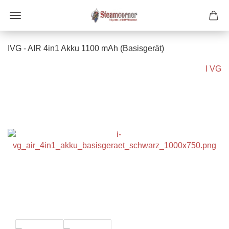
IVG - AIR 4in1 Akku 1100 mAh (Basisgerät)
I VG