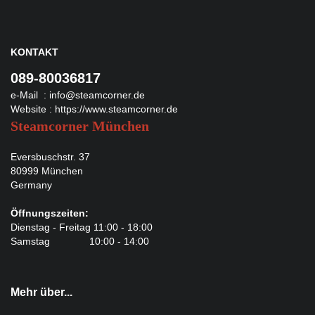
KONTAKT
089-80036817
e-Mail :
info@steamcorner.de
Website :
https://www.steamcorner.de
Steamcorner München
Eversbuschstr. 37
80999 München
Germany
Öffnungszeiten:
Dienstag - Freitag 11:00 - 18:00
Samstag 10:00 - 14:00
Mehr über...