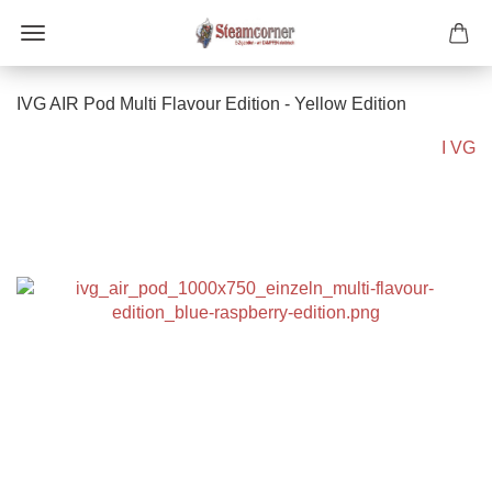
IVG AIR Pod Multi Flavour Edition - Yellow Edition
I VG