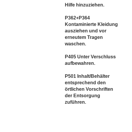
Hilfe hinzuziehen.
P362+P364
Kontaminierte Kleidung
ausziehen und vor
erneutem Tragen
waschen.
P405 Unter Verschluss
aufbewahren.
P501 Inhalt/Behälter
entsprechend den
örtlichen Vorschriften
der Entsorgung
zuführen.