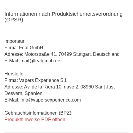
Informationen nach Produktsicherheitsverordnung
(GPSR)
Importeur:
Firma: Feal GmbH
Adresse: Motorstraße 41, 70499 Stuttgart, Deutschland
E-Mail: mail@fealgmbh.de
Hersteller:
Firma: Vapers Experience S.L
Adresse: Av. de la Riera 10, nave 2, 08960 Sant Just
Desvern, Spanien
E-Mail: info@vapersexperience.com
Gebrauchtsinformationen (BPZ):
Produkthinweise-PDF öffnen