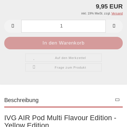
9,95 EUR
inkl. 19% MwSt. zzgl.
Versand
Auf den Merkzettel
Frage zum Produkt
Beschreibung
IVG AIR Pod Multi Flavour Edition -
Yellow Edition