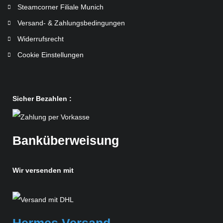
Steamcorner Filiale Munich
Versand- & Zahlungsbedingungen
Widerrufsrecht
Cookie Einstellungen
Sicher Bezahlen :
Banküberweisung
Wir versenden mit
Hermes Versand