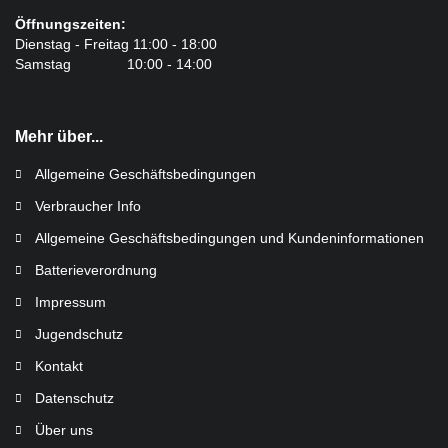
Öffnungszeiten:
Dienstag - Freitag 11:00 - 18:00
Samstag 10:00 - 14:00
Mehr über...
Allgemeine Geschäftsbedingungen
Verbraucher Info
Allgemeine Geschäftsbedingungen und Kundeninformationen
Batterieverordnung
Impressum
Jugendschutz
Kontakt
Datenschutz
Über uns