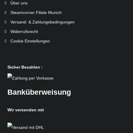
Über uns
Steamcorner Filiale Munich
Versand- & Zahlungsbedingungen
Widerrufsrecht
Cookie Einstellungen
Sicher Bezahlen :
Banküberweisung
Wir versenden mit