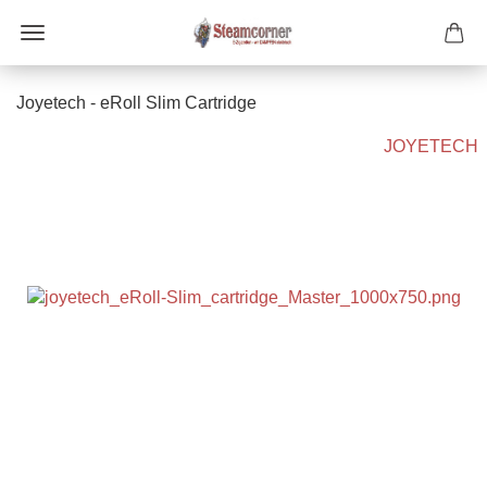
Joyetech - eRoll Slim Cartridge
JOYETECH