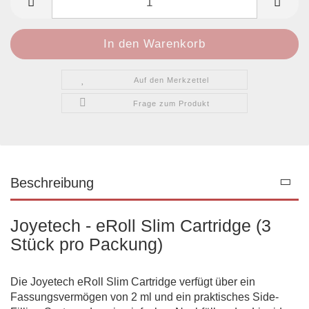
Auf den Merkzettel
Frage zum Produkt
Beschreibung
Joyetech - eRoll Slim Cartridge (3
Stück pro Packung)
Die Joyetech eRoll Slim Cartridge verfügt über ein
Fassungsvermögen von 2 ml und ein praktisches Side-