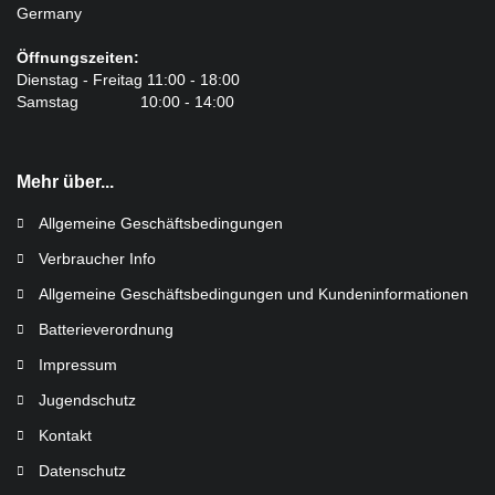
Germany
Öffnungszeiten:
Dienstag - Freitag 11:00 - 18:00
Samstag 10:00 - 14:00
Mehr über...
Allgemeine Geschäftsbedingungen
Verbraucher Info
Allgemeine Geschäftsbedingungen und Kundeninformationen
Batterieverordnung
Impressum
Jugendschutz
Kontakt
Datenschutz