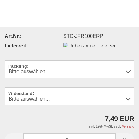
Art.Nr.:
STC-JFR100ERP
Lieferzeit:
Packung:
Widerstand:
7,49 EUR
inkl. 19% MwSt. zzgl.
Versand