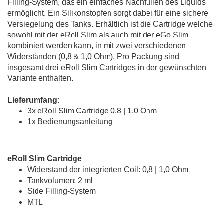
Filling-System, das ein einfaches Nachfüllen des Liquids
ermöglicht. Ein Silikonstopfen sorgt dabei für eine sichere
Versiegelung des Tanks. Erhältlich ist die Cartridge welche
sowohl mit der eRoll Slim als auch mit der eGo Slim
kombiniert werden kann, in mit zwei verschiedenen
Widerständen (0,8 & 1,0 Ohm). Pro Packung sind
insgesamt drei eRoll Slim Cartridges in der gewünschten
Variante enthalten.
Lieferumfang:
3x eRoll Slim Cartridge 0,8 | 1,0 Ohm
1x Bedienungsanleitung
eRoll Slim Cartridge
Widerstand der integrierten Coil: 0,8 | 1,0 Ohm
Tankvolumen: 2 ml
Side Filling-System
MTL