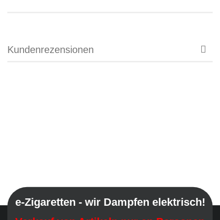
Kundenrezensionen
e-Zigaretten - wir Dampfen elektrisch!