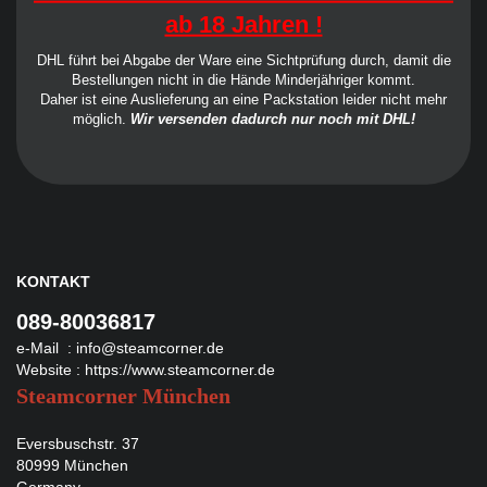
ab 18 Jahren !
DHL führt bei Abgabe der Ware eine Sichtprüfung durch, damit die
Bestellungen nicht in die Hände Minderjähriger kommt.
Daher ist eine Auslieferung an eine Packstation leider nicht mehr
möglich.
Wir versenden dadurch nur noch mit DHL!
KONTAKT
089-80036817
e-Mail :
info@steamcorner.de
Website :
https://www.steamcorner.de
Steamcorner München
Eversbuschstr. 37
80999 München
Germany