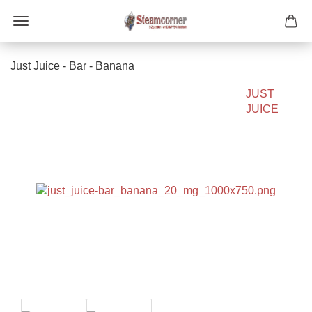
Just Juice - Bar - Banana
JUST
JUICE