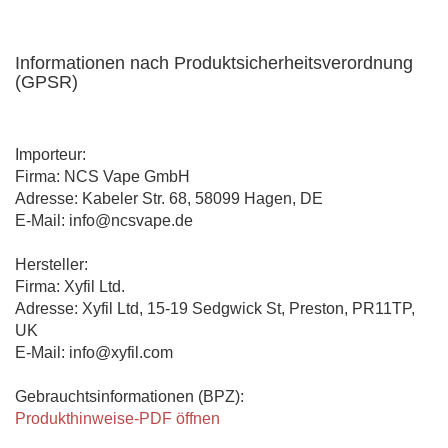
Informationen nach Produktsicherheitsverordnung
(GPSR)
Importeur:
Firma: NCS Vape GmbH
Adresse: Kabeler Str. 68, 58099 Hagen, DE
E-Mail: info@ncsvape.de
Hersteller:
Firma: Xyfil Ltd.
Adresse: Xyfil Ltd, 15-19 Sedgwick St, Preston, PR11TP,
UK
E-Mail: info@xyfil.com
Gebrauchtsinformationen (BPZ):
Produkthinweise-PDF öffnen