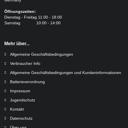
Öffnungszeiten:
Dienstag - Freitag 11:00 - 18:00
Samstag 10:00 - 14:00
Mehr über...
Allgemeine Geschäftsbedingungen
Verbraucher Info
Allgemeine Geschäftsbedingungen und Kundeninformationen
Batterieverordnung
Impressum
Jugendschutz
Kontakt
Datenschutz
Über uns