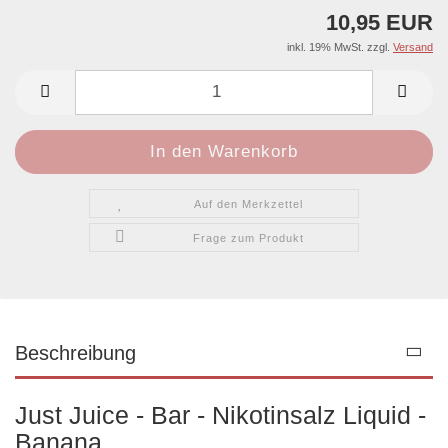
10,95 EUR
inkl. 19% MwSt. zzgl.
Versand
Auf den Merkzettel
Frage zum Produkt
Beschreibung
Just Juice - Bar - Nikotinsalz Liquid -
Banana