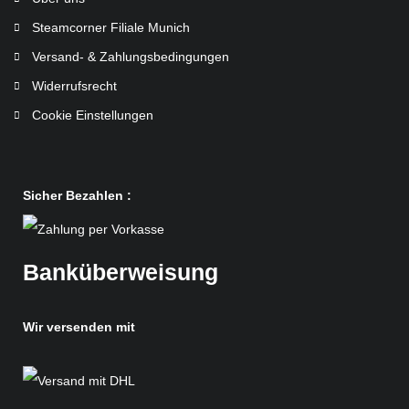
Steamcorner Filiale Munich
Versand- & Zahlungsbedingungen
Widerrufsrecht
Cookie Einstellungen
Sicher Bezahlen :
Banküberweisung
Wir versenden mit