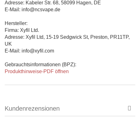
Adresse: Kabeler Str. 68, 58099 Hagen, DE
E-Mail: info@ncsvape.de
Hersteller:
Firma: Xyfil Ltd.
Adresse: Xyfil Ltd, 15-19 Sedgwick St, Preston, PR11TP,
UK
E-Mail: info@xyfil.com
Gebrauchtsinformationen (BPZ):
Produkthinweise-PDF öffnen
Kundenrezensionen