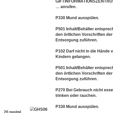
GIFTINFORMATIONSZENTRUM
… anrufen.
P330 Mund ausspülen.
P501 Inhalt/Behälter entspre
den örtlichen Vorschriften der
Entsorgung zuführen.
P102 Darf nicht in die Hände 
Kindern gelangen.
P501 Inhalt/Behälter entspre
den örtlichen Vorschriften der
Entsorgung zuführen.
P270 Bei Gebrauch nicht esse
trinken oder rauchen.
P330 Mund ausspülen.
20 mg/ml