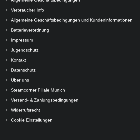
Verbraucher Info
Allgemeine Geschäftsbedingungen und Kundeninformationen
Batterieverordnung
Impressum
Jugendschutz
Kontakt
Datenschutz
Über uns
Steamcorner Filiale Munich
Versand- & Zahlungsbedingungen
Widerrufsrecht
Cookie Einstellungen