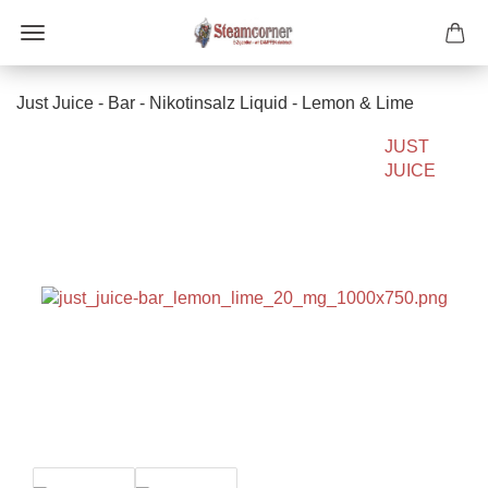
Just Juice - Bar - Nikotinsalz Liquid - Lemon & Lime
JUST
JUICE