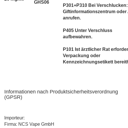
GHS06
P301+P310 Bei Verschlucken:
Giftinformationszentrum oder 
anrufen.
P405 Unter Verschluss
aufbewahren.
P101 Ist ärztlicher Rat erforder
Verpackung oder
Kennzeichnungsetikett bereith
Informationen nach Produktsicherheitsverordnung
(GPSR)
Importeur:
Firma: NCS Vape GmbH