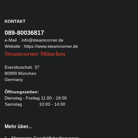
KONTAKT
089-80036817
e-Mail :
info@steamcorner.de
Website :
https://www.steamcorner.de
Steamcorner München
Eversbuschstr. 37
80999 München
Germany
Öffnungszeiten:
Dienstag - Freitag 11:00 - 18:00
Samstag 10:00 - 14:00
Mehr über...
Allgemeine Geschäftsbedingungen