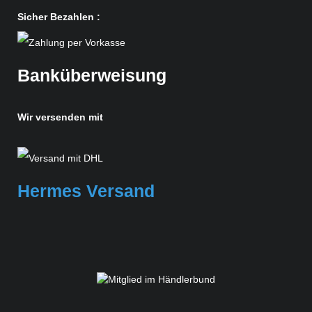
Sicher Bezahlen :
Banküberweisung
Wir versenden mit
Hermes Versand