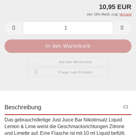
10,95 EUR
inkl. 19% MwSt. zzgl.
Versand
Auf den Merkzettel
Frage zum Produkt
Beschreibung
Das gebrauchsfertige Just Juice Bar Nikotinsalz Liquid
Lemon & Lime weist die Geschmacksrichtungen Zitrone
und Limette auf. Eine Flasche ist mit 10 ml Liquid befüllt.