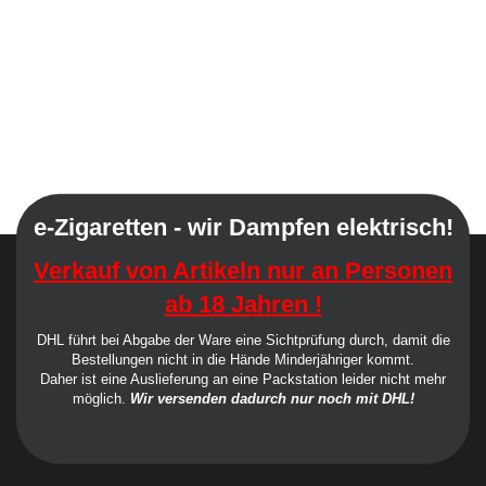
e-Zigaretten - wir Dampfen elektrisch!
Verkauf von Artikeln nur an Personen
ab 18 Jahren !
DHL führt bei Abgabe der Ware eine Sichtprüfung durch, damit die
Bestellungen nicht in die Hände Minderjähriger kommt.
Daher ist eine Auslieferung an eine Packstation leider nicht mehr
möglich.
Wir versenden dadurch nur noch mit DHL!