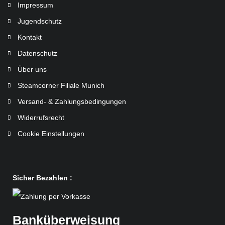
Impressum
Jugendschutz
Kontakt
Datenschutz
Über uns
Steamcorner Filiale Munich
Versand- & Zahlungsbedingungen
Widerrufsrecht
Cookie Einstellungen
Sicher Bezahlen :
Banküberweisung