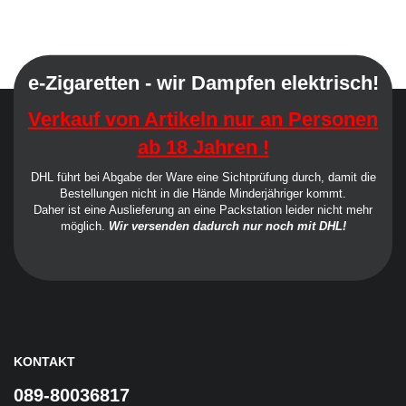
e-Zigaretten - wir Dampfen elektrisch!
Verkauf von Artikeln nur an Personen
ab 18 Jahren !
DHL führt bei Abgabe der Ware eine Sichtprüfung durch, damit die
Bestellungen nicht in die Hände Minderjähriger kommt.
Daher ist eine Auslieferung an eine Packstation leider nicht mehr
möglich.
Wir versenden dadurch nur noch mit DHL!
KONTAKT
089-80036817