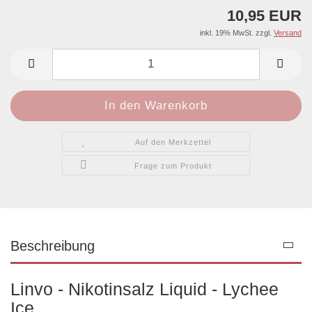
10,95 EUR
inkl. 19% MwSt. zzgl.
Versand
Auf den Merkzettel
Frage zum Produkt
Beschreibung
Linvo - Nikotinsalz Liquid - Lychee
Ice