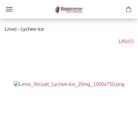
Linvo - Lychee Ice
LINVO