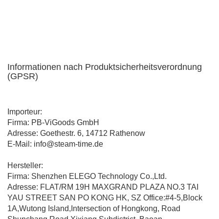
Informationen nach Produktsicherheitsverordnung
(GPSR)
Importeur:
Firma: PB-ViGoods GmbH
Adresse: Goethestr. 6, 14712 Rathenow
E-Mail: info@steam-time.de
Hersteller:
Firma: Shenzhen ELEGO Technology Co.,Ltd.
Adresse: FLAT/RM 19H MAXGRAND PLAZA NO.3 TAI
YAU STREET SAN PO KONG HK, SZ Office:#4-5,Block
1A,Wutong Island,Intersection of Hongkong, Road