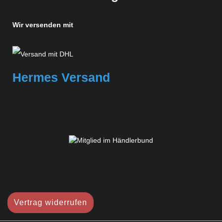
Wir versenden mit
Hermes Versand
Vertrag widerrufen