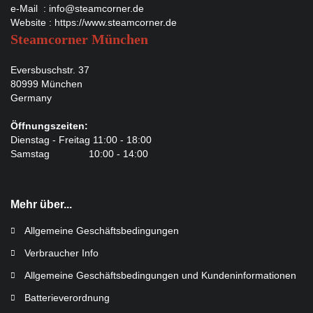
e-Mail :
info@steamcorner.de
Website :
https://www.steamcorner.de
Steamcorner München
Eversbuschstr. 37
80999 München
Germany
Öffnungszeiten:
Dienstag - Freitag 11:00 - 18:00
Samstag 10:00 - 14:00
Mehr über...
Allgemeine Geschäftsbedingungen
Verbraucher Info
Allgemeine Geschäftsbedingungen und Kundeninformationen
Batterieverordnung