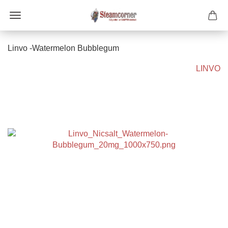
Linvo -Watermelon Bubblegum
LINVO