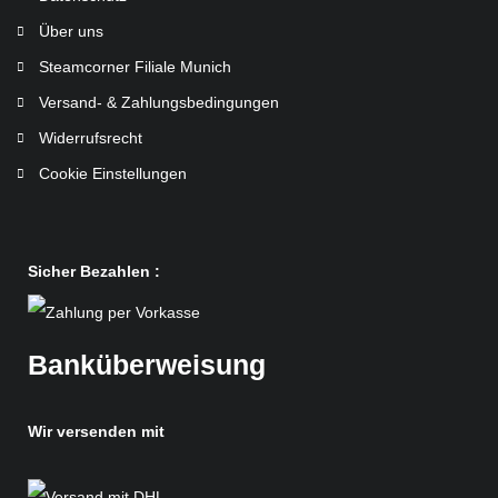
Über uns
Steamcorner Filiale Munich
Versand- & Zahlungsbedingungen
Widerrufsrecht
Cookie Einstellungen
Sicher Bezahlen :
Banküberweisung
Wir versenden mit