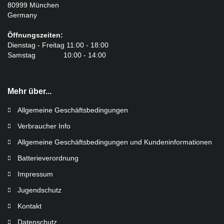
80999 München
Germany
Öffnungszeiten:
Dienstag - Freitag 11:00 - 18:00
Samstag 10:00 - 14:00
Mehr über...
Allgemeine Geschäftsbedingungen
Verbraucher Info
Allgemeine Geschäftsbedingungen und Kundeninformationen
Batterieverordnung
Impressum
Jugendschutz
Kontakt
Datenschutz