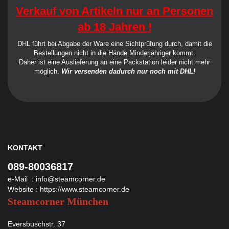
Verkauf von Artikeln nur an Personen
ab 18 Jahren !
DHL führt bei Abgabe der Ware eine Sichtprüfung durch, damit die
Bestellungen nicht in die Hände Minderjähriger kommt.
Daher ist eine Auslieferung an eine Packstation leider nicht mehr
möglich.
Wir versenden dadurch nur noch mit DHL!
KONTAKT
089-80036817
e-Mail :
info@steamcorner.de
Website :
https://www.steamcorner.de
Steamcorner München
Eversbuschstr. 37