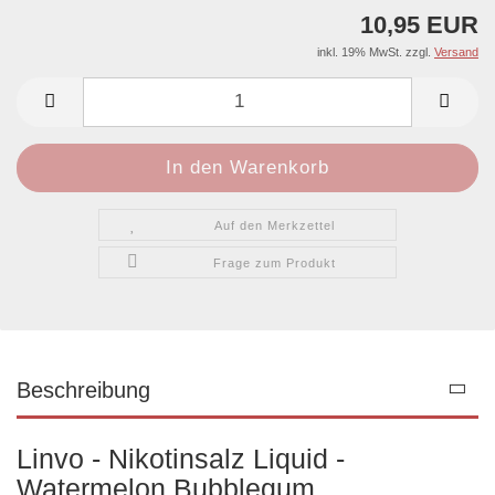
10,95 EUR
inkl. 19% MwSt. zzgl.
Versand
Auf den Merkzettel
Frage zum Produkt
Beschreibung
Linvo - Nikotinsalz Liquid -
Watermelon Bubblegum