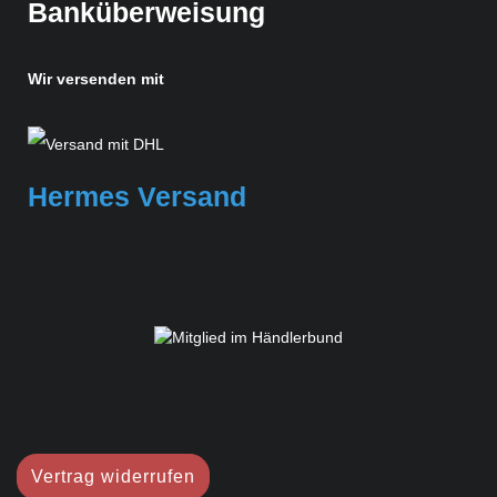
Banküberweisung
Wir versenden mit
Hermes Versand
Vertrag widerrufen