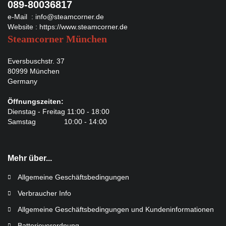
089-80036817
e-Mail :
info@steamcorner.de
Website :
https://www.steamcorner.de
Steamcorner München
Eversbuschstr. 37
80999 München
Germany
Öffnungszeiten:
Dienstag - Freitag 11:00 - 18:00
Samstag 10:00 - 14:00
Mehr über...
Allgemeine Geschäftsbedingungen
Verbraucher Info
Allgemeine Geschäftsbedingungen und Kundeninformationen
Batterieverordnung