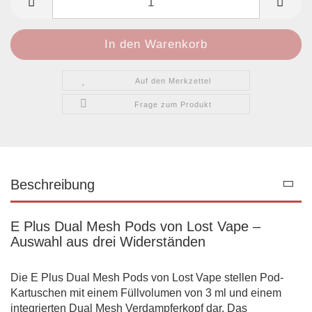
Auf den Merkzettel
Frage zum Produkt
Beschreibung
E Plus Dual Mesh Pods von Lost Vape –
Auswahl aus drei Widerständen
Die E Plus Dual Mesh Pods von Lost Vape stellen Pod-
Kartuschen mit einem Füllvolumen von 3 ml und einem
integrierten Dual Mesh Verdampferkopf dar. Das