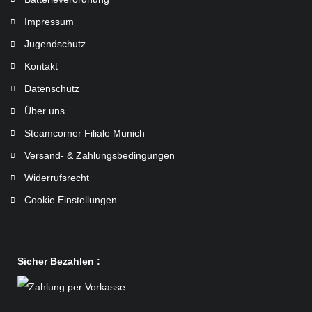
Impressum
Jugendschutz
Kontakt
Datenschutz
Über uns
Steamcorner Filiale Munich
Versand- & Zahlungsbedingungen
Widerrufsrecht
Cookie Einstellungen
Sicher Bezahlen :