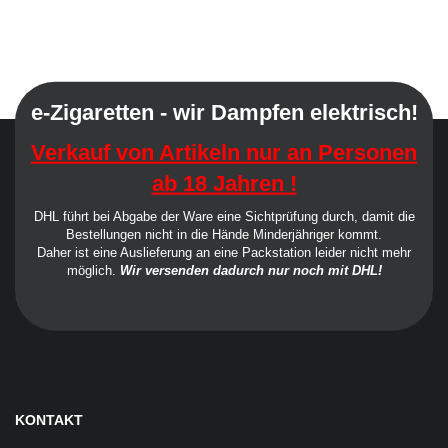
e-Zigaretten - wir Dampfen elektrisch!
Verkauf von Artikeln nur an Personen
ab 18 Jahren !
DHL führt bei Abgabe der Ware eine Sichtprüfung durch, damit die
Bestellungen nicht in die Hände Minderjähriger kommt.
Daher ist eine Auslieferung an eine Packstation leider nicht mehr
möglich.
Wir versenden dadurch nur noch mit DHL!
KONTAKT