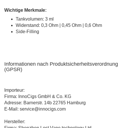
Wichtige Merkmale:
Tankvolumen: 3 ml
Widerstand: 0,3 Ohm | 0,45 Ohm | 0,6 Ohm
Side-Filling
Informationen nach Produktsicherheitsverordnung
(GPSR)
Importeur:
Firma: InnoCigs GmbH & Co. KG
Adresse: Barnerstr. 14b 22765 Hamburg
E-Mail: service@innocigs.com
Hersteller:
Firma: Shenzhen Lost Vape technology Ltd