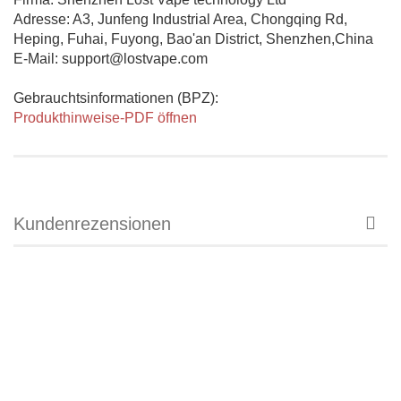
Adresse: A3, Junfeng Industrial Area, Chongqing Rd,
Heping, Fuhai, Fuyong, Bao'an District, Shenzhen,China
E-Mail: support@lostvape.com
Gebrauchtsinformationen (BPZ):
Produkthinweise-PDF öffnen
Kundenrezensionen