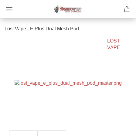
Lost Vape - E Plus Dual Mesh Pod
LOST
VAPE